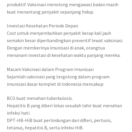
produktif. Vaksinasi menolong mengawasi badan masih
kuat menantang penyakit sepanjang hidup.
Investasi Kesehatan Periode Depan
Cost untuk menyembuhkan penyakit kerap kali jauh
semakin besar diperbandingkan preventif lewat vaksinasi.
Dengan memberinya imunisasi di anak, orangtua
menanam investasi di kesehatan waktu panjang mereka.
Macam Vaksinasi dalam Program Imunisasi
Sejumlah vaksinasi yang tergolong dalam program
imunisasi dasar komplet di Indonesia mencakup:
BCG buat menahan tuberkulosis.
Hepatitis B yang diberi lekas sesudah lahir buat menahan
infeksi hati.
DPT-HB-HiB buat perlindungan dari difteri, pertusis,
tetanus, hepatitis B, serta infeksi HiB.