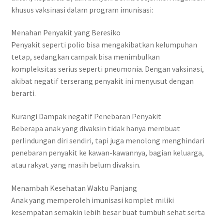
khusus vaksinasi dalam program imunisasi:
Menahan Penyakit yang Beresiko
Penyakit seperti polio bisa mengakibatkan kelumpuhan
tetap, sedangkan campak bisa menimbulkan
kompleksitas serius seperti pneumonia. Dengan vaksinasi,
akibat negatif terserang penyakit ini menyusut dengan
berarti.
Kurangi Dampak negatif Penebaran Penyakit
Beberapa anak yang divaksin tidak hanya membuat
perlindungan diri sendiri, tapi juga menolong menghindari
penebaran penyakit ke kawan-kawannya, bagian keluarga,
atau rakyat yang masih belum divaksin.
Menambah Kesehatan Waktu Panjang
Anak yang memperoleh imunisasi komplet miliki
kesempatan semakin lebih besar buat tumbuh sehat serta