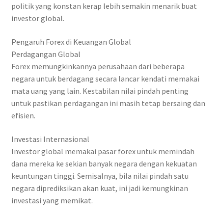
politik yang konstan kerap lebih semakin menarik buat
investor global.
Pengaruh Forex di Keuangan Global
Perdagangan Global
Forex memungkinkannya perusahaan dari beberapa
negara untuk berdagang secara lancar kendati memakai
mata uang yang lain. Kestabilan nilai pindah penting
untuk pastikan perdagangan ini masih tetap bersaing dan
efisien.
Investasi Internasional
Investor global memakai pasar forex untuk memindah
dana mereka ke sekian banyak negara dengan kekuatan
keuntungan tinggi. Semisalnya, bila nilai pindah satu
negara diprediksikan akan kuat, ini jadi kemungkinan
investasi yang memikat.