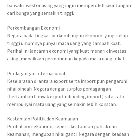
banyak investor asing yang ingin memperoleh keuntungan
dari bunga yang semakin tinggi.
Perkembangan Ekonomi
Negara pada tingkat perkembangan ekonomi yang cukup
tinggi umumnya punyai mata uang yang tambah kuat.
Perihal ini lantaran ekonomi yang kuat menarik investasi
asing, menaikkan permohonan kepada mata uang lokal.
Perdagangan Internasional
Keselarasan di antara export serta import pun pengaruhi
nilai pindah. Negara dengan surplus perdagangan
(bertambah banyak export dibanding import) rata-rata
mempunyai mata uang yang semakin lebih konstan.
Kestabilan Politik dan Keamanan
Perihal non-ekonomi, seperti kestabilan politik dan
keamanan, mengubah nilai ganti. Negara dengan keadaan