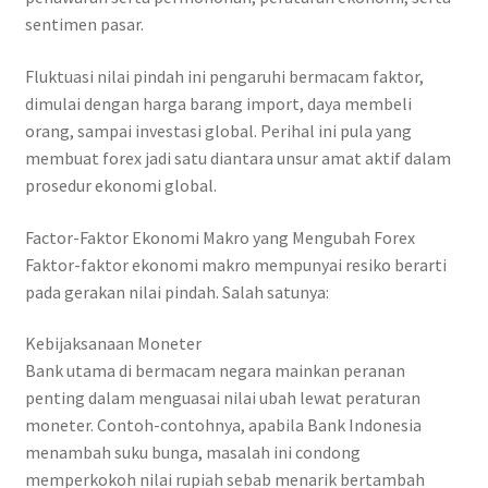
sentimen pasar.
Fluktuasi nilai pindah ini pengaruhi bermacam faktor,
dimulai dengan harga barang import, daya membeli
orang, sampai investasi global. Perihal ini pula yang
membuat forex jadi satu diantara unsur amat aktif dalam
prosedur ekonomi global.
Factor-Faktor Ekonomi Makro yang Mengubah Forex
Faktor-faktor ekonomi makro mempunyai resiko berarti
pada gerakan nilai pindah. Salah satunya:
Kebijaksanaan Moneter
Bank utama di bermacam negara mainkan peranan
penting dalam menguasai nilai ubah lewat peraturan
moneter. Contoh-contohnya, apabila Bank Indonesia
menambah suku bunga, masalah ini condong
memperkokoh nilai rupiah sebab menarik bertambah