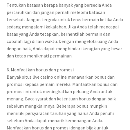
Tentukan batasan berapa banyak yang bersedia Anda
pertaruhkan dan jangan pernah melebihi batasan
tersebut. Jangan tergoda untuk terus bermain ketika Anda
sedang mengalami kekalahan. Jika Anda telah mencapai
batas yang Anda tetapkan, berhentilah bermain dan
cobalah lagi di lain waktu. Dengan mengelola uang Anda
dengan baik, Anda dapat menghindari kerugian yang besar
dan tetap menikmati permainan.
6. Manfaatkan bonus dan promosi
Banyak situs live casino online menawarkan bonus dan
promosi kepada pemain mereka. Manfaatkan bonus dan
promosi ini untuk meningkatkan peluang Anda untuk
menang. Baca syarat dan ketentuan bonus dengan baik
sebelum mengklaimnya. Beberapa bonus mungkin
memiliki persyaratan taruhan yang harus Anda penuhi
sebelum Anda dapat menarik kemenangan Anda.
Manfaatkan bonus dan promosi dengan bijak untuk