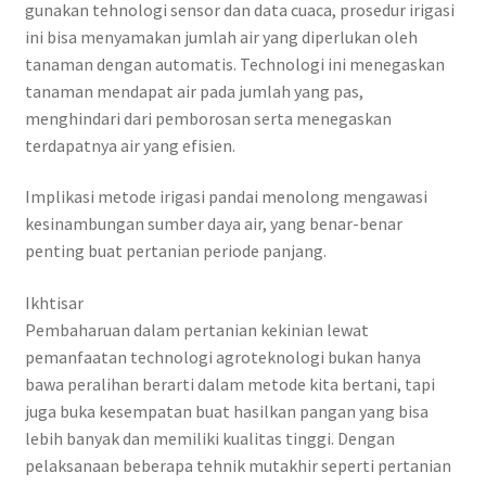
gunakan tehnologi sensor dan data cuaca, prosedur irigasi
ini bisa menyamakan jumlah air yang diperlukan oleh
tanaman dengan automatis. Technologi ini menegaskan
tanaman mendapat air pada jumlah yang pas,
menghindari dari pemborosan serta menegaskan
terdapatnya air yang efisien.
Implikasi metode irigasi pandai menolong mengawasi
kesinambungan sumber daya air, yang benar-benar
penting buat pertanian periode panjang.
Ikhtisar
Pembaharuan dalam pertanian kekinian lewat
pemanfaatan technologi agroteknologi bukan hanya
bawa peralihan berarti dalam metode kita bertani, tapi
juga buka kesempatan buat hasilkan pangan yang bisa
lebih banyak dan memiliki kualitas tinggi. Dengan
pelaksanaan beberapa tehnik mutakhir seperti pertanian