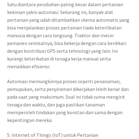
Satu diantara perubahan paling besar dalam pertanian
kekinian yakni automasi. Sekarang ini, banyak alat
pertanian yang udah ditambahkan skema automatis yang
bisa menjalankan proses pertanian tiada keterlibatan
manusia dengan cara langsung. Traktor dan mesin
pemanen semisalnya, bisa bekerja dengan cara berdikari
dengan kontribusi GPS serta tehnologi yang lain. Ini
kurangi keterikatan di tenaga kerja manual serta
menaikkan efisiensi.
Automasi memungkinnya proses seperti penanaman,
pemupukan, serta penyiraman dikerjakan lebih benar dan
pada saat yang maksimum. Soal ini tidak cuma mengirit
tenaga dan waktu, dan juga pastikan tanaman
memperoleh tindakan yang konstan dan sama dengan
kepentingan mereka.
5. Internet of Things (IoT) untuk Pertanian