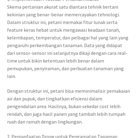
Skema pertanian akurat satu diantara tehnik bertani
kekinian yang benar-benar memercayakan tehnologi.
Dalam struktur ini, petani memakai fitur lunak serta
feature keras hebat untuk mengawasi keadaan tanah,
kelembapan, temperatur, dan pelbagai hal yang lain yang
pengaruhi perkembangan tanaman. Data yang didapat
dari sensor-sensor ini selanjutnya dikaji dengan cara real-
time untuk bikin ketentuan lebih benar dalam
pemupukan, penyiraman, dan perbuatan tanaman yang
lain.
Dengan struktur ini, petani bisa meminimalisir pemakaian
air dan pupuk, dan tingkatkan efisiensi dalam
pengendalian area. Hasilnya, bukan sekedar cost lebih
rendah, dan juga hasil panen yang tambah lebih tumpah
ruah dan ramah dengan lingkungan.
2. Pemanfaatan Drone untuk Pengamatan Tanaman