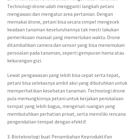
Technologi drone udah mengganti langkah petani
mengawasi dan mengatur area pertanian. Dengan
memakai drone, petani bisa secara simpel mengecek
keadaan tanaman keseluruhannya tak mesti lakukan
pemeriksaan manual yang memerlukan waktu. Drone
ditambahkan camera dan sensor yang bisa menemukan
persoalan pada tanaman, seperti gempuran hama atau
kekurangan gizi.
Lewat pengawasan yang lebih bisa cepat serta tepat,
petani bisa selekasnya ambil aksi yang dibutuhkan untuk
memperhatikan kesehatan tanaman. Technologi drone
pula memungkinnya petani untuk kerjakan penskalaan
tempat yang lebih bagus, mengenali ruangan yang
membutuhkan perhatian privat, serta memiliki rencana
pengendalian tempat dengan efektif.
3. Bioteknologi buat Penambahan Keproduktifan