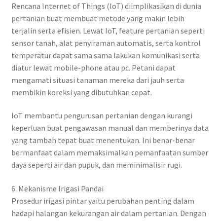
Rencana Internet of Things (IoT) diimplikasikan di dunia
pertanian buat membuat metode yang makin lebih
terjalin serta efisien. Lewat IoT, feature pertanian seperti
sensor tanah, alat penyiraman automatis, serta kontrol
temperatur dapat sama sama lakukan komunikasi serta
diatur lewat mobile-phone atau pc. Petani dapat
mengamati situasi tanaman mereka dari jauh serta
membikin koreksi yang dibutuhkan cepat.
IoT membantu pengurusan pertanian dengan kurangi
keperluan buat pengawasan manual dan memberinya data
yang tambah tepat buat menentukan. Ini benar-benar
bermanfaat dalam memaksimalkan pemanfaatan sumber
daya seperti air dan pupuk, dan meminimalisir rugi.
6. Mekanisme Irigasi Pandai
Prosedur irigasi pintar yaitu perubahan penting dalam
hadapi halangan kekurangan air dalam pertanian. Dengan