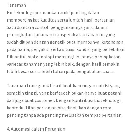
Tanaman
Bioteknologi permainkan andil penting dalam
mempertingkat kualitas serta jumlah hasil pertanian.
Satu diantara contoh penggunaannya yaitu dalam
peningkatan tanaman transgenik atau tanaman yang
sudah diubah dengan genetik buat mempunyai ketahanan
pada hama, penyakit, serta situasi kondisi yang berlebihan.
Diluar itu, bioteknologi memungkinkannya peningkatan
varietas tanaman yang lebih baik, dengan hasil semakin
lebih besar serta lebih tahan pada pengubahan cuaca.
Tanaman transgenik bisa dibuat kandungan nutrisi yang
semakin tinggi, yang berfaedah bukan hanya buat petani
dan juga buat customer. Dengan kontribusi bioteknologi,
keproduktifan pertanian bisa dinaikkan dengan cara
penting tanpa ada penting meluaskan tempat pertanian.
4. Automasi dalam Pertanian