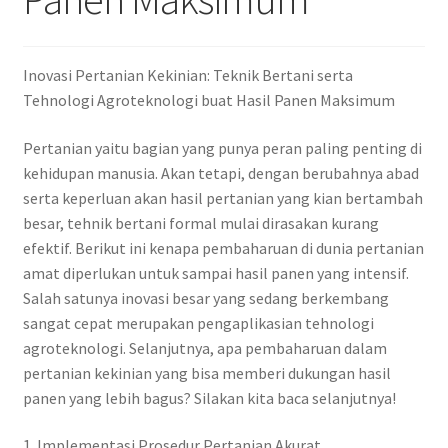
Inovasi Pertanian Kekinian: Teknik Bertani serta
Tehnologi Agroteknologi buat Hasil Panen Maksimum
Pertanian yaitu bagian yang punya peran paling penting di
kehidupan manusia. Akan tetapi, dengan berubahnya abad
serta keperluan akan hasil pertanian yang kian bertambah
besar, tehnik bertani formal mulai dirasakan kurang
efektif. Berikut ini kenapa pembaharuan di dunia pertanian
amat diperlukan untuk sampai hasil panen yang intensif.
Salah satunya inovasi besar yang sedang berkembang
sangat cepat merupakan pengaplikasian tehnologi
agroteknologi. Selanjutnya, apa pembaharuan dalam
pertanian kekinian yang bisa memberi dukungan hasil
panen yang lebih bagus? Silakan kita baca selanjutnya!
1. Implementasi Prosedur Pertanian Akurat