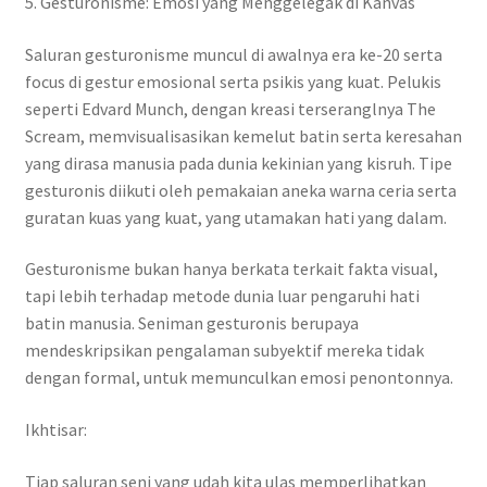
5. Gesturonisme: Emosi yang Menggelegak di Kanvas
Saluran gesturonisme muncul di awalnya era ke-20 serta
focus di gestur emosional serta psikis yang kuat. Pelukis
seperti Edvard Munch, dengan kreasi terseranglnya The
Scream, memvisualisasikan kemelut batin serta keresahan
yang dirasa manusia pada dunia kekinian yang kisruh. Tipe
gesturonis diikuti oleh pemakaian aneka warna ceria serta
guratan kuas yang kuat, yang utamakan hati yang dalam.
Gesturonisme bukan hanya berkata terkait fakta visual,
tapi lebih terhadap metode dunia luar pengaruhi hati
batin manusia. Seniman gesturonis berupaya
mendeskripsikan pengalaman subyektif mereka tidak
dengan formal, untuk memunculkan emosi penontonnya.
Ikhtisar:
Tiap saluran seni yang udah kita ulas memperlihatkan