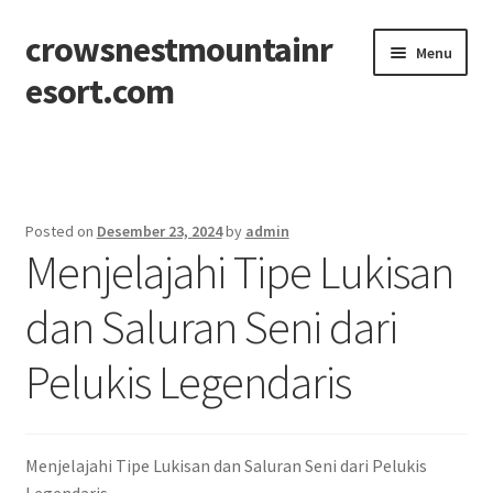
crowsnestmountainr
Skip
Skip
Menu
to
to
esort.com
navigation
content
Beranda
About
Posted on
Desember 23, 2024
by
admin
Menjelajahi Tipe Lukisan
Contact
dan Saluran Seni dari
Disclaimer
Pelukis Legendaris
Privacy Policy
Sitemap
Menjelajahi Tipe Lukisan dan Saluran Seni dari Pelukis