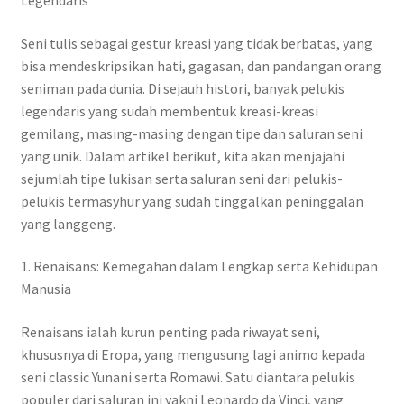
Legendaris
Seni tulis sebagai gestur kreasi yang tidak berbatas, yang
bisa mendeskripsikan hati, gagasan, dan pandangan orang
seniman pada dunia. Di sejauh histori, banyak pelukis
legendaris yang sudah membentuk kreasi-kreasi
gemilang, masing-masing dengan tipe dan saluran seni
yang unik. Dalam artikel berikut, kita akan menjajahi
sejumlah tipe lukisan serta saluran seni dari pelukis-
pelukis termasyhur yang sudah tinggalkan peninggalan
yang langgeng.
1. Renaisans: Kemegahan dalam Lengkap serta Kehidupan
Manusia
Renaisans ialah kurun penting pada riwayat seni,
khususnya di Eropa, yang mengusung lagi animo kepada
seni classic Yunani serta Romawi. Satu diantara pelukis
populer dari saluran ini yakni Leonardo da Vinci, yang