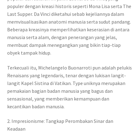
populer dengan kreasi historis seperti Mona Lisa serta The
Last Supper. Da Vinci diketahui sebab kejeliannya dalam
memvisualisasikan anatomi manusia serta sudut pandang.
Beberapa kreasinya memperlihatkan keserasian di antara
manusia serta alam, dengan penerangan yang jelas,
membuat dampak menegangkan yang bikin tiap-tiap
obyek tampak hidup.
Terkecuali itu, Michelangelo Buonarroti pun adalah pelukis
Renaisans yang legendaris, tenar dengan lukisan langit-
langit Kapel Sistina di Vatikan. Type uniknya merupakan
pemakaian bagian badan manusia yang bagus dan
sensasional, yang memberikan kemampuan dan
kecantikan badan manusia.
2. Impresionisme: Tangkap Perombakan Sinar dan
Keadaan