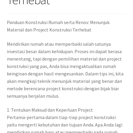
Panduan Konstruksi Rumah serta Renov: Menunjuk
Material dan Project Konstruksi Terhebat
Mendirikan rumah atau memperbaiki salah satunya
investasi besar dalam kehidupan. Proses ini dapat berasa
menentang, tapi dengan pemilihan material dan project
konstruksi yang pas, Anda bisa mengaktualkan rumah
keinginan dengan hasil mengesankan. Dalam tips ini, kita
akan mengkaji teknik menunjuk material yang benar dan
metode berencana project konstruksi dengan bijak biar
semuanya berjalan mulus.
1. Tentukan Maksud dan Keperluan Project
Pertama-pertama dalam tiap-tiap project konstruksi
yaitu mengerti kebutuhan dan tujuan Anda. Apa Anda lagi
mendirikan rumah baru atau memperbaiki pada rumah