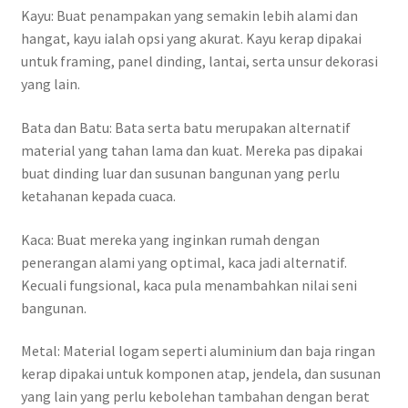
Kayu: Buat penampakan yang semakin lebih alami dan
hangat, kayu ialah opsi yang akurat. Kayu kerap dipakai
untuk framing, panel dinding, lantai, serta unsur dekorasi
yang lain.
Bata dan Batu: Bata serta batu merupakan alternatif
material yang tahan lama dan kuat. Mereka pas dipakai
buat dinding luar dan susunan bangunan yang perlu
ketahanan kepada cuaca.
Kaca: Buat mereka yang inginkan rumah dengan
penerangan alami yang optimal, kaca jadi alternatif.
Kecuali fungsional, kaca pula menambahkan nilai seni
bangunan.
Metal: Material logam seperti aluminium dan baja ringan
kerap dipakai untuk komponen atap, jendela, dan susunan
yang lain yang perlu kebolehan tambahan dengan berat