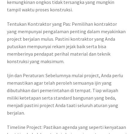
kemungkinan ongkos tidak tersangka yang mungkin
tampil waktu proses konstruksi.
Tentukan Kontraktor yang Pas: Pemilihan kontraktor
yang mempunyai pengalaman penting dalam meyakinkan
project berjalan mulus. Pastini kontraktor yang Anda
putuskan mempunyai rekam jejak baik serta bisa
memberinya pendapat perihal material dan teknik
konstruksi yang maksimum.
Ijin dan Peraturan: Sebelumnya mulai project, Anda perlu
memastikan agar telah peroleh semuanya ijin yang
dibutuhkan dari pemerintahan di tempat. Tiap wilayah
miliki ketetapan serta standard bangunan yang beda,
menjadi pastini project Anda taati seluruh aturan yang
berjalan.
Timeline Project: Pastikan agenda yang seperti kenyataan