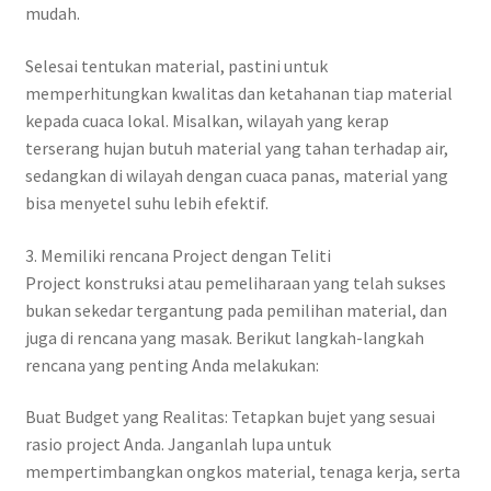
mudah.
Selesai tentukan material, pastini untuk
memperhitungkan kwalitas dan ketahanan tiap material
kepada cuaca lokal. Misalkan, wilayah yang kerap
terserang hujan butuh material yang tahan terhadap air,
sedangkan di wilayah dengan cuaca panas, material yang
bisa menyetel suhu lebih efektif.
3. Memiliki rencana Project dengan Teliti
Project konstruksi atau pemeliharaan yang telah sukses
bukan sekedar tergantung pada pemilihan material, dan
juga di rencana yang masak. Berikut langkah-langkah
rencana yang penting Anda melakukan:
Buat Budget yang Realitas: Tetapkan bujet yang sesuai
rasio project Anda. Janganlah lupa untuk
mempertimbangkan ongkos material, tenaga kerja, serta