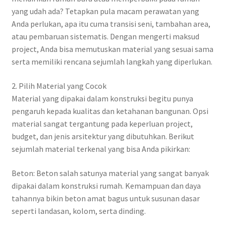
yang udah ada? Tetapkan pula macam perawatan yang
Anda perlukan, apa itu cuma transisi seni, tambahan area,
atau pembaruan sistematis. Dengan mengerti maksud
project, Anda bisa memutuskan material yang sesuai sama
serta memiliki rencana sejumlah langkah yang diperlukan.
2. Pilih Material yang Cocok
Material yang dipakai dalam konstruksi begitu punya
pengaruh kepada kualitas dan ketahanan bangunan. Opsi
material sangat tergantung pada keperluan project,
budget, dan jenis arsitektur yang dibutuhkan. Berikut
sejumlah material terkenal yang bisa Anda pikirkan:
Beton: Beton salah satunya material yang sangat banyak
dipakai dalam konstruksi rumah. Kemampuan dan daya
tahannya bikin beton amat bagus untuk susunan dasar
seperti landasan, kolom, serta dinding.