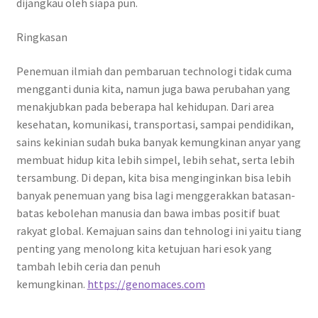
dijangkau oleh siapa pun.
Ringkasan
Penemuan ilmiah dan pembaruan technologi tidak cuma
mengganti dunia kita, namun juga bawa perubahan yang
menakjubkan pada beberapa hal kehidupan. Dari area
kesehatan, komunikasi, transportasi, sampai pendidikan,
sains kekinian sudah buka banyak kemungkinan anyar yang
membuat hidup kita lebih simpel, lebih sehat, serta lebih
tersambung. Di depan, kita bisa menginginkan bisa lebih
banyak penemuan yang bisa lagi menggerakkan batasan-
batas kebolehan manusia dan bawa imbas positif buat
rakyat global. Kemajuan sains dan tehnologi ini yaitu tiang
penting yang menolong kita ketujuan hari esok yang
tambah lebih ceria dan penuh
kemungkinan.
https://genomaces.com