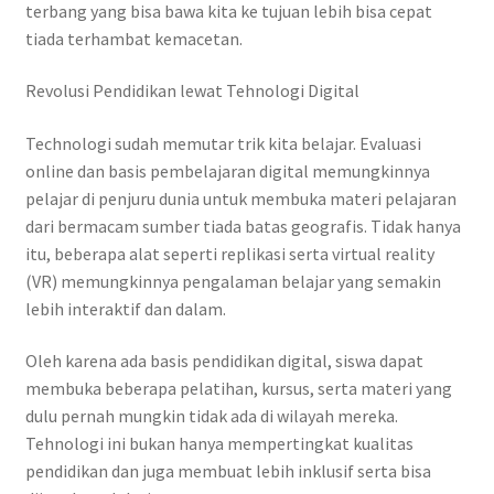
terbang yang bisa bawa kita ke tujuan lebih bisa cepat
tiada terhambat kemacetan.
Revolusi Pendidikan lewat Tehnologi Digital
Technologi sudah memutar trik kita belajar. Evaluasi
online dan basis pembelajaran digital memungkinnya
pelajar di penjuru dunia untuk membuka materi pelajaran
dari bermacam sumber tiada batas geografis. Tidak hanya
itu, beberapa alat seperti replikasi serta virtual reality
(VR) memungkinnya pengalaman belajar yang semakin
lebih interaktif dan dalam.
Oleh karena ada basis pendidikan digital, siswa dapat
membuka beberapa pelatihan, kursus, serta materi yang
dulu pernah mungkin tidak ada di wilayah mereka.
Tehnologi ini bukan hanya mempertingkat kualitas
pendidikan dan juga membuat lebih inklusif serta bisa