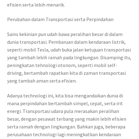
efisien serta lebih menarik.
Perubahan dalam Transportasi serta Perpindahan
Sains kekinian pun udah bawa peralihan besar di dalam
dunia transportasi. Pembaruan dalam kendaraan listrik,
seperti mobil Tesla, udah buka jalan ketujuan transportasi
yang tambah lebih ramah pada lingkungan. Disamping itu,
peningkatan tehnologi otonom, seperti mobil self-
driving, bertambah rapatkan kita di zaman transportasi
yang tambah aman serta efisien.
Adanya technologi ini, kita bisa mengandaikan dunia di
mana perpindahan bertambah simpel, cepat, serta irit
energi. Transportasi udara pula merasakan peralihan
besar, dengan pesawat terbang yang makin lebih efisien
serta ramah dengan lingkungan. Bahkan juga, beberapa
perusahaan technologi lagi meningkatkan kendaraan