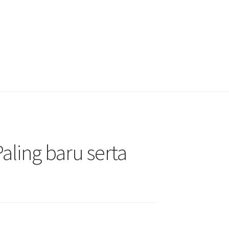
Paling baru serta