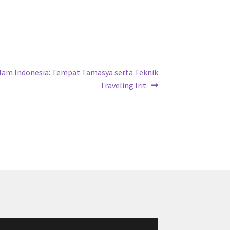
Alam Indonesia: Tempat Tamasya serta Teknik
Traveling Irit