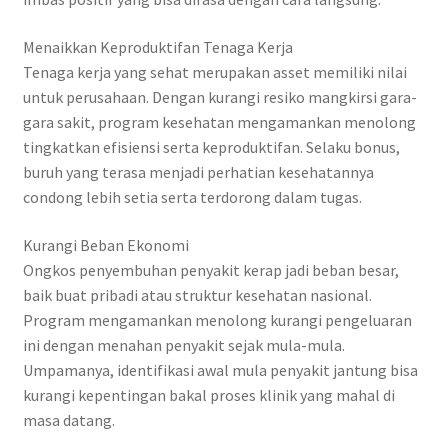
Menaikkan Keproduktifan Tenaga Kerja
Tenaga kerja yang sehat merupakan asset memiliki nilai
untuk perusahaan. Dengan kurangi resiko mangkirsi gara-
gara sakit, program kesehatan mengamankan menolong
tingkatkan efisiensi serta keproduktifan. Selaku bonus,
buruh yang terasa menjadi perhatian kesehatannya
condong lebih setia serta terdorong dalam tugas.
Kurangi Beban Ekonomi
Ongkos penyembuhan penyakit kerap jadi beban besar,
baik buat pribadi atau struktur kesehatan nasional.
Program mengamankan menolong kurangi pengeluaran
ini dengan menahan penyakit sejak mula-mula.
Umpamanya, identifikasi awal mula penyakit jantung bisa
kurangi kepentingan bakal proses klinik yang mahal di
masa datang.