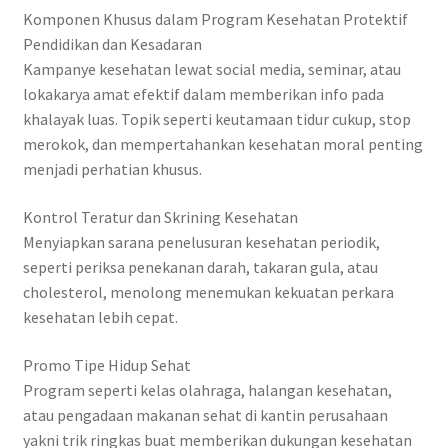
Komponen Khusus dalam Program Kesehatan Protektif
Pendidikan dan Kesadaran
Kampanye kesehatan lewat social media, seminar, atau
lokakarya amat efektif dalam memberikan info pada
khalayak luas. Topik seperti keutamaan tidur cukup, stop
merokok, dan mempertahankan kesehatan moral penting
menjadi perhatian khusus.
Kontrol Teratur dan Skrining Kesehatan
Menyiapkan sarana penelusuran kesehatan periodik,
seperti periksa penekanan darah, takaran gula, atau
cholesterol, menolong menemukan kekuatan perkara
kesehatan lebih cepat.
Promo Tipe Hidup Sehat
Program seperti kelas olahraga, halangan kesehatan,
atau pengadaan makanan sehat di kantin perusahaan
yakni trik ringkas buat memberikan dukungan kesehatan