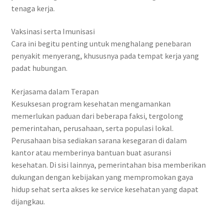
tenaga kerja.
Vaksinasi serta Imunisasi
Cara ini begitu penting untuk menghalang penebaran
penyakit menyerang, khususnya pada tempat kerja yang
padat hubungan.
Kerjasama dalam Terapan
Kesuksesan program kesehatan mengamankan
memerlukan paduan dari beberapa faksi, tergolong
pemerintahan, perusahaan, serta populasi lokal.
Perusahaan bisa sediakan sarana kesegaran di dalam
kantor atau memberinya bantuan buat asuransi
kesehatan. Di sisi lainnya, pemerintahan bisa memberikan
dukungan dengan kebijakan yang mempromokan gaya
hidup sehat serta akses ke service kesehatan yang dapat
dijangkau.