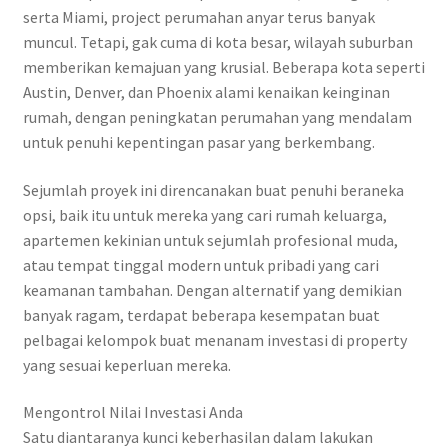
serta Miami, project perumahan anyar terus banyak
muncul. Tetapi, gak cuma di kota besar, wilayah suburban
memberikan kemajuan yang krusial. Beberapa kota seperti
Austin, Denver, dan Phoenix alami kenaikan keinginan
rumah, dengan peningkatan perumahan yang mendalam
untuk penuhi kepentingan pasar yang berkembang.
Sejumlah proyek ini direncanakan buat penuhi beraneka
opsi, baik itu untuk mereka yang cari rumah keluarga,
apartemen kekinian untuk sejumlah profesional muda,
atau tempat tinggal modern untuk pribadi yang cari
keamanan tambahan. Dengan alternatif yang demikian
banyak ragam, terdapat beberapa kesempatan buat
pelbagai kelompok buat menanam investasi di property
yang sesuai keperluan mereka.
Mengontrol Nilai Investasi Anda
Satu diantaranya kunci keberhasilan dalam lakukan