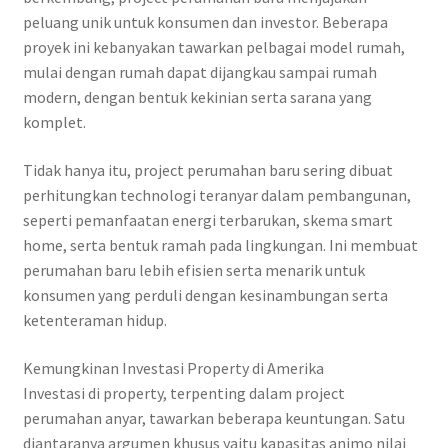
peluang unik untuk konsumen dan investor. Beberapa
proyek ini kebanyakan tawarkan pelbagai model rumah,
mulai dengan rumah dapat dijangkau sampai rumah
modern, dengan bentuk kekinian serta sarana yang
komplet.
Tidak hanya itu, project perumahan baru sering dibuat
perhitungkan technologi teranyar dalam pembangunan,
seperti pemanfaatan energi terbarukan, skema smart
home, serta bentuk ramah pada lingkungan. Ini membuat
perumahan baru lebih efisien serta menarik untuk
konsumen yang perduli dengan kesinambungan serta
ketenteraman hidup.
Kemungkinan Investasi Property di Amerika
Investasi di property, terpenting dalam project
perumahan anyar, tawarkan beberapa keuntungan. Satu
diantaranya argumen khusus yaitu kapasitas animo nilai