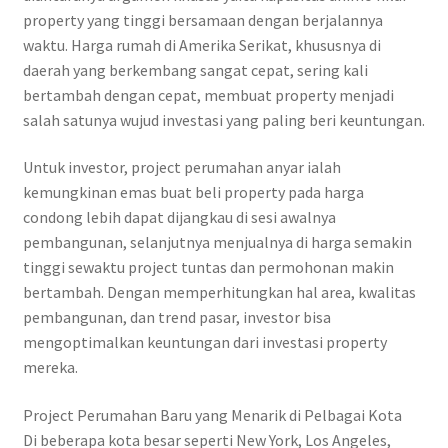
property yang tinggi bersamaan dengan berjalannya
waktu. Harga rumah di Amerika Serikat, khususnya di
daerah yang berkembang sangat cepat, sering kali
bertambah dengan cepat, membuat property menjadi
salah satunya wujud investasi yang paling beri keuntungan.
Untuk investor, project perumahan anyar ialah
kemungkinan emas buat beli property pada harga
condong lebih dapat dijangkau di sesi awalnya
pembangunan, selanjutnya menjualnya di harga semakin
tinggi sewaktu project tuntas dan permohonan makin
bertambah. Dengan memperhitungkan hal area, kwalitas
pembangunan, dan trend pasar, investor bisa
mengoptimalkan keuntungan dari investasi property
mereka.
Project Perumahan Baru yang Menarik di Pelbagai Kota
Di beberapa kota besar seperti New York, Los Angeles,