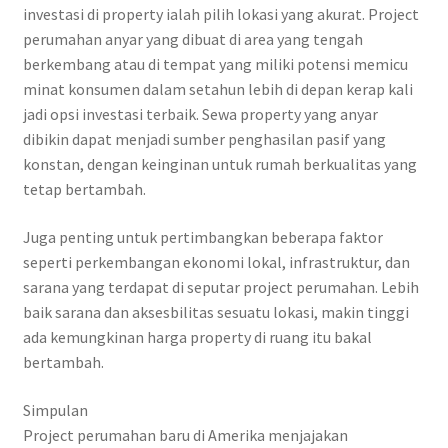
investasi di property ialah pilih lokasi yang akurat. Project
perumahan anyar yang dibuat di area yang tengah
berkembang atau di tempat yang miliki potensi memicu
minat konsumen dalam setahun lebih di depan kerap kali
jadi opsi investasi terbaik. Sewa property yang anyar
dibikin dapat menjadi sumber penghasilan pasif yang
konstan, dengan keinginan untuk rumah berkualitas yang
tetap bertambah.
Juga penting untuk pertimbangkan beberapa faktor
seperti perkembangan ekonomi lokal, infrastruktur, dan
sarana yang terdapat di seputar project perumahan. Lebih
baik sarana dan aksesbilitas sesuatu lokasi, makin tinggi
ada kemungkinan harga property di ruang itu bakal
bertambah.
Simpulan
Project perumahan baru di Amerika menjajakan