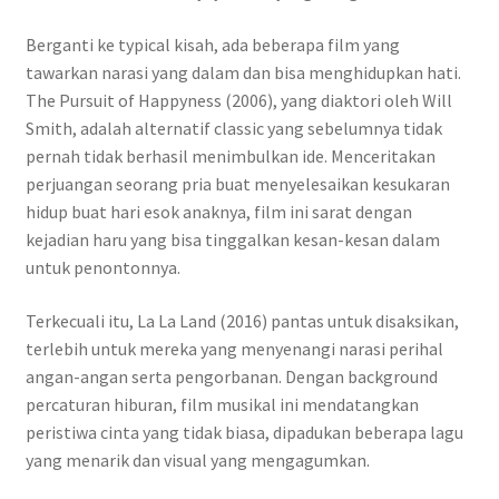
Berganti ke typical kisah, ada beberapa film yang
tawarkan narasi yang dalam dan bisa menghidupkan hati.
The Pursuit of Happyness (2006), yang diaktori oleh Will
Smith, adalah alternatif classic yang sebelumnya tidak
pernah tidak berhasil menimbulkan ide. Menceritakan
perjuangan seorang pria buat menyelesaikan kesukaran
hidup buat hari esok anaknya, film ini sarat dengan
kejadian haru yang bisa tinggalkan kesan-kesan dalam
untuk penontonnya.
Terkecuali itu, La La Land (2016) pantas untuk disaksikan,
terlebih untuk mereka yang menyenangi narasi perihal
angan-angan serta pengorbanan. Dengan background
percaturan hiburan, film musikal ini mendatangkan
peristiwa cinta yang tidak biasa, dipadukan beberapa lagu
yang menarik dan visual yang mengagumkan.