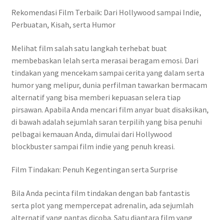
Rekomendasi Film Terbaik: Dari Hollywood sampai Indie,
Perbuatan, Kisah, serta Humor
Melihat film salah satu langkah terhebat buat
membebaskan lelah serta merasai beragam emosi. Dari
tindakan yang mencekam sampai cerita yang dalam serta
humor yang melipur, dunia perfilman tawarkan bermacam
alternatif yang bisa memberi kepuasan selera tiap
pirsawan. Apabila Anda mencari film anyar buat disaksikan,
di bawah adalah sejumlah saran terpilih yang bisa penuhi
pelbagai kemauan Anda, dimulai dari Hollywood
blockbuster sampai film indie yang penuh kreasi.
Film Tindakan: Penuh Kegentingan serta Surprise
Bila Anda pecinta film tindakan dengan bab fantastis
serta plot yang mempercepat adrenalin, ada sejumlah
alternatif yang pantas dicoba. Satu diantara film yang