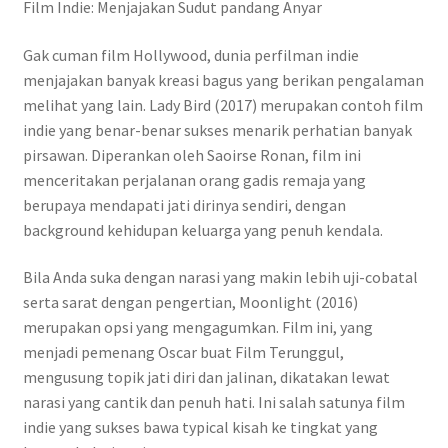
Film Indie: Menjajakan Sudut pandang Anyar
Gak cuman film Hollywood, dunia perfilman indie
menjajakan banyak kreasi bagus yang berikan pengalaman
melihat yang lain. Lady Bird (2017) merupakan contoh film
indie yang benar-benar sukses menarik perhatian banyak
pirsawan. Diperankan oleh Saoirse Ronan, film ini
menceritakan perjalanan orang gadis remaja yang
berupaya mendapati jati dirinya sendiri, dengan
background kehidupan keluarga yang penuh kendala.
Bila Anda suka dengan narasi yang makin lebih uji-cobatal
serta sarat dengan pengertian, Moonlight (2016)
merupakan opsi yang mengagumkan. Film ini, yang
menjadi pemenang Oscar buat Film Terunggul,
mengusung topik jati diri dan jalinan, dikatakan lewat
narasi yang cantik dan penuh hati. Ini salah satunya film
indie yang sukses bawa typical kisah ke tingkat yang