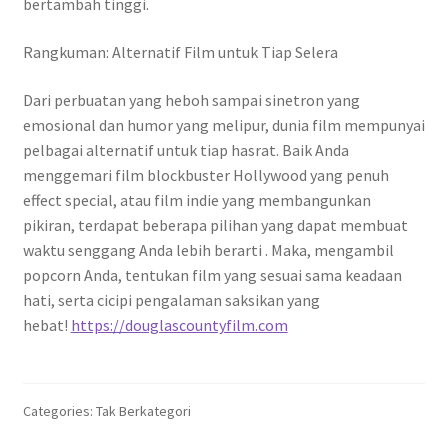
bertambah tinggi.
Rangkuman: Alternatif Film untuk Tiap Selera
Dari perbuatan yang heboh sampai sinetron yang
emosional dan humor yang melipur, dunia film mempunyai
pelbagai alternatif untuk tiap hasrat. Baik Anda
menggemari film blockbuster Hollywood yang penuh
effect special, atau film indie yang membangunkan
pikiran, terdapat beberapa pilihan yang dapat membuat
waktu senggang Anda lebih berarti . Maka, mengambil
popcorn Anda, tentukan film yang sesuai sama keadaan
hati, serta cicipi pengalaman saksikan yang
hebat!
https://douglascountyfilm.com
Categories: Tak Berkategori