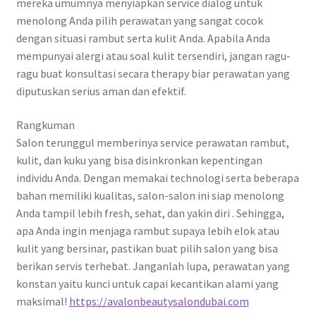
mereka umumnya menyiapkan service dialog untuk
menolong Anda pilih perawatan yang sangat cocok
dengan situasi rambut serta kulit Anda. Apabila Anda
mempunyai alergi atau soal kulit tersendiri, jangan ragu-
ragu buat konsultasi secara therapy biar perawatan yang
diputuskan serius aman dan efektif.
Rangkuman
Salon terunggul memberinya service perawatan rambut,
kulit, dan kuku yang bisa disinkronkan kepentingan
individu Anda. Dengan memakai technologi serta beberapa
bahan memiliki kualitas, salon-salon ini siap menolong
Anda tampil lebih fresh, sehat, dan yakin diri . Sehingga,
apa Anda ingin menjaga rambut supaya lebih elok atau
kulit yang bersinar, pastikan buat pilih salon yang bisa
berikan servis terhebat. Janganlah lupa, perawatan yang
konstan yaitu kunci untuk capai kecantikan alami yang
maksimal!
https://avalonbeautysalondubai.com