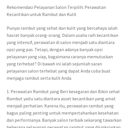
Rekomendasi Pelayanan Salon Terpilih: Perawatan
Kecantikan untuk Rambut dan Kulit
Punyai rambut yang sehat dan kulit yang bercahaya ialah
hasrat banyak orang-orang. Dalam usaha raih kecantikan
yang intensif, perawatan di salon menjadi satu diantara
opsi yang pas. Tetapi, dengan adanya banyak opsi
pelayanan yang siap, bagaimana caranya memutuskan
yang terhebat? Di bawah ini ialah sejumlah saran
pelayanan salon terhebat yang dapat Anda coba buat
menjaga rambut serta kulit Anda.
1. Perawatan Rambut yang Beri kesegaran dan Bikin sehat
Rambut yaitu satu diantara asset kecantikan yang amat
menjadi perhatian. Karena itu, perawatan rambut yang
bagus paling penting untuk mempertahankan kesehatan
dan performanya. Banyak salon terbaik sekarang tawarkan
beberapa pelayanan perawatan rambut yang disinkronkan