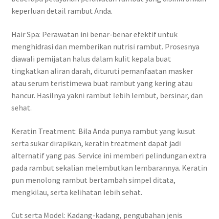
keperluan detail rambut Anda.
Hair Spa: Perawatan ini benar-benar efektif untuk
menghidrasi dan memberikan nutrisi rambut. Prosesnya
diawali pemijatan halus dalam kulit kepala buat
tingkatkan aliran darah, dituruti pemanfaatan masker
atau serum teristimewa buat rambut yang kering atau
hancur. Hasilnya yakni rambut lebih lembut, bersinar, dan
sehat.
Keratin Treatment: Bila Anda punya rambut yang kusut
serta sukar dirapikan, keratin treatment dapat jadi
alternatif yang pas. Service ini memberi pelindungan extra
pada rambut sekalian melembutkan lembarannya. Keratin
pun menolong rambut bertambah simpel ditata,
mengkilau, serta kelihatan lebih sehat.
Cut serta Model: Kadang-kadang, pengubahan jenis