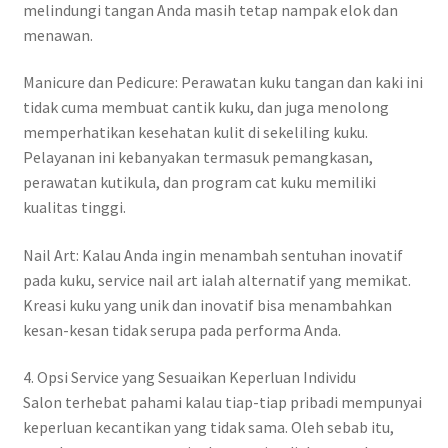
melindungi tangan Anda masih tetap nampak elok dan
menawan.
Manicure dan Pedicure: Perawatan kuku tangan dan kaki ini
tidak cuma membuat cantik kuku, dan juga menolong
memperhatikan kesehatan kulit di sekeliling kuku.
Pelayanan ini kebanyakan termasuk pemangkasan,
perawatan kutikula, dan program cat kuku memiliki
kualitas tinggi.
Nail Art: Kalau Anda ingin menambah sentuhan inovatif
pada kuku, service nail art ialah alternatif yang memikat.
Kreasi kuku yang unik dan inovatif bisa menambahkan
kesan-kesan tidak serupa pada performa Anda.
4. Opsi Service yang Sesuaikan Keperluan Individu
Salon terhebat pahami kalau tiap-tiap pribadi mempunyai
keperluan kecantikan yang tidak sama. Oleh sebab itu,