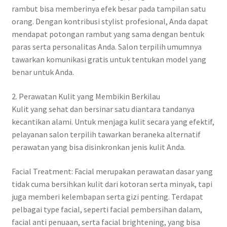
rambut bisa memberinya efek besar pada tampilan satu
orang. Dengan kontribusi stylist profesional, Anda dapat
mendapat potongan rambut yang sama dengan bentuk
paras serta personalitas Anda. Salon terpilih umumnya
tawarkan komunikasi gratis untuk tentukan model yang
benar untuk Anda.
2. Perawatan Kulit yang Membikin Berkilau
Kulit yang sehat dan bersinar satu diantara tandanya
kecantikan alami. Untuk menjaga kulit secara yang efektif,
pelayanan salon terpilih tawarkan beraneka alternatif
perawatan yang bisa disinkronkan jenis kulit Anda.
Facial Treatment: Facial merupakan perawatan dasar yang
tidak cuma bersihkan kulit dari kotoran serta minyak, tapi
juga memberi kelembapan serta gizi penting. Terdapat
pelbagai type facial, seperti facial pembersihan dalam,
facial anti penuaan, serta facial brightening, yang bisa