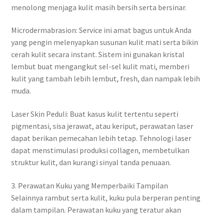
menolong menjaga kulit masih bersih serta bersinar.
Microdermabrasion: Service ini amat bagus untuk Anda
yang pengin melenyapkan susunan kulit mati serta bikin
cerah kulit secara instant. Sistem ini gunakan kristal
lembut buat mengangkut sel-sel kulit mati, memberi
kulit yang tambah lebih lembut, fresh, dan nampak lebih
muda.
Laser Skin Peduli: Buat kasus kulit tertentu seperti
pigmentasi, sisa jerawat, atau keriput, perawatan laser
dapat berikan pemecahan lebih tetap. Tehnologi laser
dapat menstimulasi produksi collagen, membetulkan
struktur kulit, dan kurangi sinyal tanda penuaan.
3. Perawatan Kuku yang Memperbaiki Tampilan
Selainnya rambut serta kulit, kuku pula berperan penting
dalam tampilan. Perawatan kuku yang teratur akan