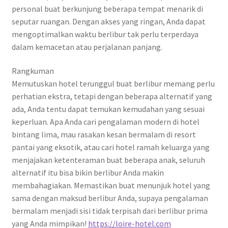
personal buat berkunjung beberapa tempat menarik di
seputar ruangan. Dengan akses yang ringan, Anda dapat
mengoptimalkan waktu berlibur tak perlu terperdaya
dalam kemacetan atau perjalanan panjang.
Rangkuman
Memutuskan hotel terunggul buat berlibur memang perlu
perhatian ekstra, tetapi dengan beberapa alternatif yang
ada, Anda tentu dapat temukan kemudahan yang sesuai
keperluan. Apa Anda cari pengalaman modern di hotel
bintang lima, mau rasakan kesan bermalam di resort
pantai yang eksotik, atau cari hotel ramah keluarga yang
menjajakan ketenteraman buat beberapa anak, seluruh
alternatif itu bisa bikin berlibur Anda makin
membahagiakan. Memastikan buat menunjuk hotel yang
sama dengan maksud berlibur Anda, supaya pengalaman
bermalam menjadi sisi tidak terpisah dari berlibur prima
yang Anda mimpikan!
https://loire-hotel.com