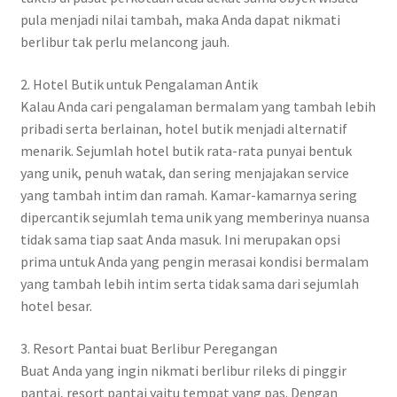
pula menjadi nilai tambah, maka Anda dapat nikmati
berlibur tak perlu melancong jauh.
2. Hotel Butik untuk Pengalaman Antik
Kalau Anda cari pengalaman bermalam yang tambah lebih
pribadi serta berlainan, hotel butik menjadi alternatif
menarik. Sejumlah hotel butik rata-rata punyai bentuk
yang unik, penuh watak, dan sering menjajakan service
yang tambah intim dan ramah. Kamar-kamarnya sering
dipercantik sejumlah tema unik yang memberinya nuansa
tidak sama tiap saat Anda masuk. Ini merupakan opsi
prima untuk Anda yang pengin merasai kondisi bermalam
yang tambah lebih intim serta tidak sama dari sejumlah
hotel besar.
3. Resort Pantai buat Berlibur Peregangan
Buat Anda yang ingin nikmati berlibur rileks di pinggir
pantai, resort pantai yaitu tempat yang pas. Dengan