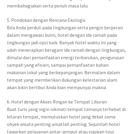
membahagiakan serta penuh masa lalu.
5. Pondokan dengan Rencana Ekologis
Bila Anda perduli pada lingkungan serta pengin berperan
dalam mengawasi bumi, hotel dengan ide ramah pada
lingkungan jadi opsi baik. Banyak hotel waktu ini yang
udah menerapkan beragam ide ramah dengan lingkungan,
dimulai dari pemanfaatan energi terbarukan, pengurusan
sampah yang efisien, sampai pemanfaatan bahan
makanan lokal yang berkepanjangan. Bermalam dalam
tempat yang memberikan dukungan kelestarian alam
akan bikin berlibur Anda kian mempunyai makna.
6. Hotel dengan Akses Ringan ke Tempat Liburan
Buat turis yang ingin nikmati tempat tamasya terhebat di
kitaran tempat, memutuskan hotel yang dekat sama
obyek wisata penting amatlah penting. Sejumlah hotel
tawarkan pelayanan antar-jemput atau siapkan tour