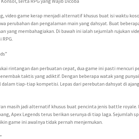
 Konsol, serta RPG yang Wajib Dicoba
g, video game kerap menjadi alternatif khusus buat isi waktu k
awa perubahan dan pengalaman main yang dahsyat. Buat beberapa 
n yang membahagiakan. Di bawah ini ialah sejumlah rujukan video
i RPG.
nds”
i rintangan dan perbuatan cepat, dua game ini pasti mencuri pe
mbak taktis yang adiktif. Dengan beberapa watak yang punyai
 dalam tiap-tiap kompetisi. Lepas dari perebutan dahsyat di aja
n masih jadi alternatif khusus buat pencinta jenis battle royale
g, Apex Legends terus berikan serunya di tiap laga. Sejumlah spe
bikin game ini awalnya tidak pernah menjemukan.
”