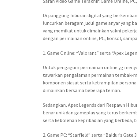
Saran Video Game Terakhir: Game Online, PC,
Di panggung hiburan digital yang berkemban
luncurkan beragam judul game anyar yang b
yang memikat untuk dimainkan yakni pekerjaa
dengan permainan online, PC, konsol, sampa
1. Game Online: “Valorant” serta “Apex Lege
Untuk pengagum permainan online yg menyuka
tawarkan pengalaman permainan tembak-mene
komponen siasat serta ketrampilan personal
dimainkan bersama beberapa teman.
Sedangkan, Apex Legends dari Respawn Hibura
benar unik dan gameplay yang terus berkemban
serta kebolehan kepribadian yang berbeda, 
2. Game PC: “Starfield” serta “Baldur’s Gate 3