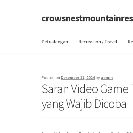
crowsnestmountainres
Skip
Skip
to
to
navigation
content
Petualangan
Recreation / Travel
Re
Beranda
About
Contact
Disclaimer
Privacy Po
Posted on
Desember 11, 2024
by
admin
Saran Video Game T
yang Wajib Dicoba