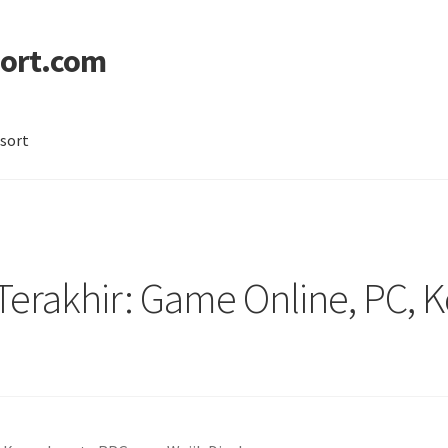
ort.com
sort
licy
Sitemap
erakhir: Game Online, PC, K