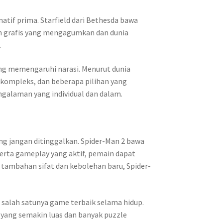
natif prima. Starfield dari Bethesda bawa
an grafis yang mengagumkan dan dunia
.
yang memengaruhi narasi. Menurut dunia
kompleks, dan beberapa pilihan yang
galaman yang individual dan dalam.
ng jangan ditinggalkan. Spider-Man 2 bawa
serta gameplay yang aktif, pemain dapat
 tambahan sifat dan kebolehan baru, Spider-
i salah satunya game terbaik selama hidup.
 yang semakin luas dan banyak puzzle