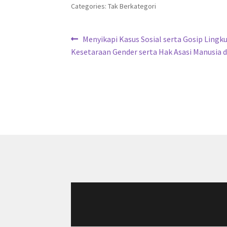
Categories: Tak Berkategori
Navigasi
Previous
Menyikapi Kasus Sosial serta Gosip Lingk
post:
Kesetaraan Gender serta Hak Asasi Manusia 
pos