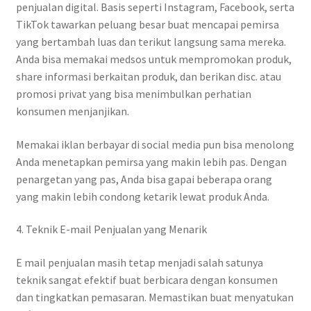
penjualan digital. Basis seperti Instagram, Facebook, serta
TikTok tawarkan peluang besar buat mencapai pemirsa
yang bertambah luas dan terikut langsung sama mereka.
Anda bisa memakai medsos untuk mempromokan produk,
share informasi berkaitan produk, dan berikan disc. atau
promosi privat yang bisa menimbulkan perhatian
konsumen menjanjikan.
Memakai iklan berbayar di social media pun bisa menolong
Anda menetapkan pemirsa yang makin lebih pas. Dengan
penargetan yang pas, Anda bisa gapai beberapa orang
yang makin lebih condong ketarik lewat produk Anda.
4. Teknik E-mail Penjualan yang Menarik
E mail penjualan masih tetap menjadi salah satunya
teknik sangat efektif buat berbicara dengan konsumen
dan tingkatkan pemasaran. Memastikan buat menyatukan