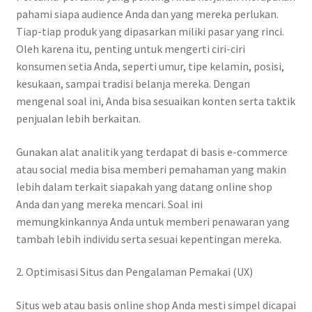
pahami siapa audience Anda dan yang mereka perlukan.
Tiap-tiap produk yang dipasarkan miliki pasar yang rinci.
Oleh karena itu, penting untuk mengerti ciri-ciri
konsumen setia Anda, seperti umur, tipe kelamin, posisi,
kesukaan, sampai tradisi belanja mereka. Dengan
mengenal soal ini, Anda bisa sesuaikan konten serta taktik
penjualan lebih berkaitan.
Gunakan alat analitik yang terdapat di basis e-commerce
atau social media bisa memberi pemahaman yang makin
lebih dalam terkait siapakah yang datang online shop
Anda dan yang mereka mencari. Soal ini
memungkinkannya Anda untuk memberi penawaran yang
tambah lebih individu serta sesuai kepentingan mereka.
2. Optimisasi Situs dan Pengalaman Pemakai (UX)
Situs web atau basis online shop Anda mesti simpel dicapai