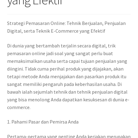
Strategi Pemasaran Online: Tehnik Berjualan, Penjualan
Digital, serta Teknik E-Commerce yang Efektif
Di dunia yang bertambah terjalin secara digital, trik
pemasaran online jadi soal yang sangat perlu buat
memaksimalkan usaha serta capai tujuan penjualan yang
diingini. Tidak cuma perihal produk yang dijajakan, akan
tetapi metode Anda menjajakan dan pasarkan produk itu
sangat memiliki pengaruh pada keberhasilan usaha. Di
bawah ialah sejumlah tehnik dan tehnik penjualan digital
yang bisa menolong Anda dapatkan kesuksesan di dunia e-
commerce.
1. Pahami Pasar dan Pemirsa Anda
Pertama-pertama yang penting Anda kerjakan merupakan