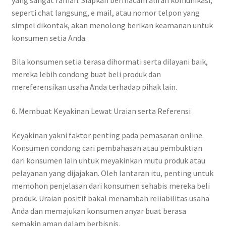
seperti chat langsung, e mail, atau nomor telpon yang
simpel dikontak, akan menolong berikan keamanan untuk
konsumen setia Anda.
Bila konsumen setia terasa dihormati serta dilayani baik,
mereka lebih condong buat beli produk dan
mereferensikan usaha Anda terhadap pihak lain.
6. Membuat Keyakinan Lewat Uraian serta Referensi
Keyakinan yakni faktor penting pada pemasaran online.
Konsumen condong cari pembahasan atau pembuktian
dari konsumen lain untuk meyakinkan mutu produk atau
pelayanan yang dijajakan. Oleh lantaran itu, penting untuk
memohon penjelasan dari konsumen sehabis mereka beli
produk. Uraian positif bakal menambah reliabilitas usaha
Anda dan memajukan konsumen anyar buat berasa
semakin aman dalam berbisnis.