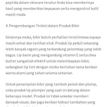
peptida dalam skincare teratur Anda bisa memberinya
hasil yang memberikan kepuasan serta mengontrol kulit
masih muda.
4. Pengembangan Terkini dalam Produk Bibir
Selainnya muka, bibir butuh perhatian teristimewa supaya
masih sehat dan terlihat elok. Produk lip peduli sekarang
lebih banyak ragam yang terkandung pelembap yang lebih
bagus. Lip balm yang mengandung vitamin E serta shea
butter sangatlah efektif untuk melembapkan bibir,
sedangkan lip tint dengan resiko bertahan lama berikan
warna alami yang tahan selama seharian.
Untuk penampilan bibir yang tambah penuh dan plump,
coba produk lip plumper yang saat ini datang dalam
beberapa model. Produk ini tidak sekedar memberi
dampak visual, dan juga berikan hidrasi tambahan yang