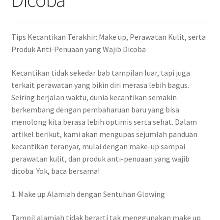
Tips Kecantikan Terakhir: Make up, Perawatan Kulit, serta
Produk Anti-Penuaan yang Wajib Dicoba
Kecantikan tidak sekedar bab tampilan luar, tapi juga
terkait perawatan yang bikin diri merasa lebih bagus.
Seiring berjalan waktu, dunia kecantikan semakin
berkembang dengan pembaharuan baru yang bisa
menolong kita berasa lebih optimis serta sehat. Dalam
artikel berikut, kami akan mengupas sejumlah panduan
kecantikan teranyar, mulai dengan make-up sampai
perawatan kulit, dan produk anti-penuaan yang wajib
dicoba. Yok, baca bersama!
1. Make up Alamiah dengan Sentuhan Glowing
Tampil alamiah tidak berarti tak menggunakan make up