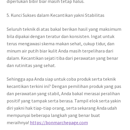
diperlukan bibir biar masih tetap halus.
5. Kunci Sukses dalam Kecantikan yakni Stabilitas
Seluruh teknik di atas bakal berikan hasil yang maksimum
bila dipakai dengan teratur dan konsisten. Ingat untuk
terus mengawasi skema makan sehat, cukup tidur, dan
minum air putih biar kulit Anda masih terpelihara dari
dalam. Kecantikan sejati tiba dari perawatan yang benar
dan rutinitas yang sehat.
Sehingga apa Anda siap untuk coba produk serta teknik
kecantikan terkini ini? Dengan pemilihan produk yang pas
dan perawatan yang stabil, Anda bakal merasai peralihan
positif yang tampak serta berasa. Tampil elok serta yakin
diri yakni hak tiap-tiap orang, serta sekarang Anda udah
mempunyai beberapa langkah yang benar buat
meraihnya!
https://bonmarchepage.com