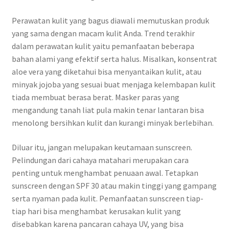
Perawatan kulit yang bagus diawali memutuskan produk
yang sama dengan macam kulit Anda. Trend terakhir
dalam perawatan kulit yaitu pemanfaatan beberapa
bahan alami yang efektif serta halus. Misalkan, konsentrat
aloe vera yang diketahui bisa menyantaikan kulit, atau
minyak jojoba yang sesuai buat menjaga kelembapan kulit
tiada membuat berasa berat. Masker paras yang
mengandung tanah liat pula makin tenar lantaran bisa
menolong bersihkan kulit dan kurangi minyak berlebihan.
Diluar itu, jangan melupakan keutamaan sunscreen.
Pelindungan dari cahaya matahari merupakan cara
penting untuk menghambat penuaan awal. Tetapkan
sunscreen dengan SPF 30 atau makin tinggi yang gampang
serta nyaman pada kulit. Pemanfaatan sunscreen tiap-
tiap hari bisa menghambat kerusakan kulit yang
disebabkan karena pancaran cahaya UV, yang bisa