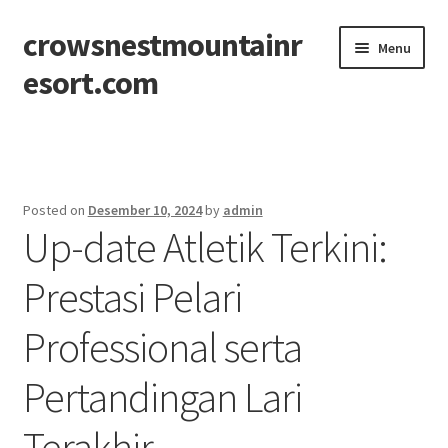
crowsnestmountainr
Skip
Skip
Menu
to
to
esort.com
navigation
content
Beranda
About
Posted on
Desember 10, 2024
by
admin
Up-date Atletik Terkini:
Contact
Prestasi Pelari
Disclaimer
Professional serta
Privacy Policy
Pertandingan Lari
Sitemap
Terakhir