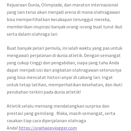
Kejuaraan Dunia, Olimpiade, dan maraton internasional
yang lain terus akan menjadi arena di mana olahragawan
bisa memperlihatkan kecakapan terunggul mereka,
memberikan inspirasi banyak orang-orang buat turut ikut
serta dalam olahraga lari.
Buat banyak pelari pemula, ini ialah waktu yang pas untuk
mengawali perjalanan di dunia atletik. Dengan semangat
yang cukup tinggi dan pengabdian, siapa yang tahu Anda
dapat menjadi sisi dari angkatan olahragawan seterusnya
yang bisa mencatat histori anyar di cabang lari. Ingat
untuk tetap latihan, memperhatikan kesehatan, dan ikuti
perubahan terkini pada dunia atletik!
Atletik selalu memang mendatangkan surprise dan
prestasi yang gemilang . Maka, masih semangat, serta
rasakan tiap cara diperjalanan olahraga
Anda!
https://onehappyjogger.com