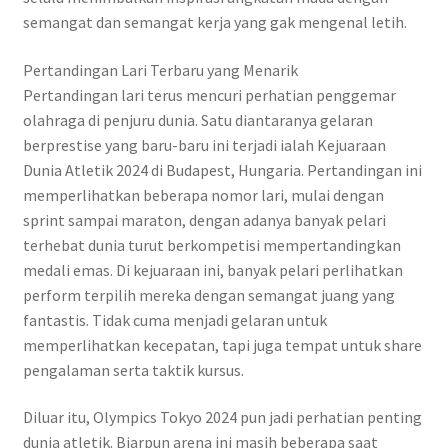
semangat dan semangat kerja yang gak mengenal letih.
Pertandingan Lari Terbaru yang Menarik
Pertandingan lari terus mencuri perhatian penggemar
olahraga di penjuru dunia. Satu diantaranya gelaran
berprestise yang baru-baru ini terjadi ialah Kejuaraan
Dunia Atletik 2024 di Budapest, Hungaria. Pertandingan ini
memperlihatkan beberapa nomor lari, mulai dengan
sprint sampai maraton, dengan adanya banyak pelari
terhebat dunia turut berkompetisi mempertandingkan
medali emas. Di kejuaraan ini, banyak pelari perlihatkan
perform terpilih mereka dengan semangat juang yang
fantastis. Tidak cuma menjadi gelaran untuk
memperlihatkan kecepatan, tapi juga tempat untuk share
pengalaman serta taktik kursus.
Diluar itu, Olympics Tokyo 2024 pun jadi perhatian penting
dunia atletik. Biarpun arena ini masih beberapa saat