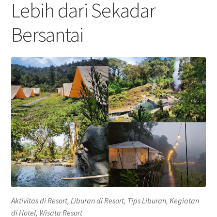
Lebih dari Sekadar
Bersantai
Aktivitas di Resort, Liburan di Resort, Tips Liburan, Kegiatan
di Hotel, Wisata Resort