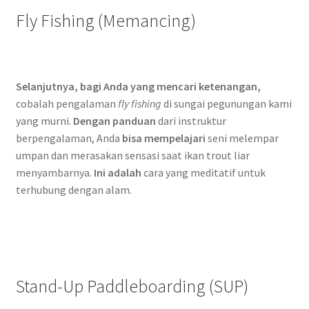
Fly Fishing (Memancing)
Selanjutnya, bagi Anda yang mencari ketenangan,
cobalah pengalaman
fly fishing
di sungai pegunungan kami
yang murni.
Dengan panduan
dari instruktur
berpengalaman, Anda
bisa mempelajari
seni melempar
umpan dan merasakan sensasi saat ikan trout liar
menyambarnya.
Ini adalah
cara yang meditatif untuk
terhubung dengan alam.
Stand-Up Paddleboarding (SUP)