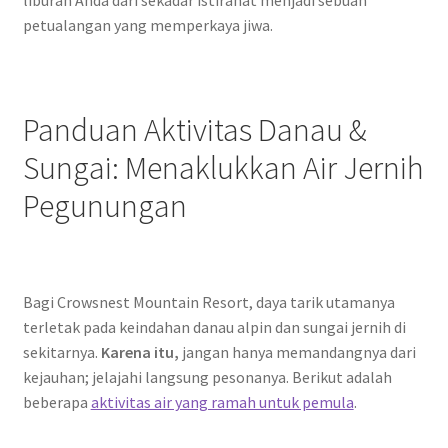
petualangan yang memperkaya jiwa.
Panduan Aktivitas Danau &
Sungai: Menaklukkan Air Jernih
Pegunungan
Bagi Crowsnest Mountain Resort, daya tarik utamanya
terletak pada keindahan danau alpin dan sungai jernih di
sekitarnya.
Karena itu,
jangan hanya memandangnya dari
kejauhan; jelajahi langsung pesonanya. Berikut adalah
beberapa
aktivitas air yang ramah untuk pemula
.