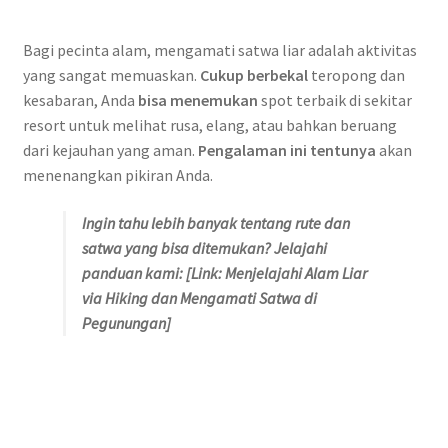
Bagi pecinta alam, mengamati satwa liar adalah aktivitas
yang sangat memuaskan.
Cukup berbekal
teropong dan
kesabaran, Anda
bisa menemukan
spot terbaik di sekitar
resort untuk melihat rusa, elang, atau bahkan beruang
dari kejauhan yang aman.
Pengalaman ini tentunya
akan
menenangkan pikiran Anda.
Ingin tahu lebih banyak tentang rute dan
satwa yang bisa ditemukan? Jelajahi
panduan kami: [Link: Menjelajahi Alam Liar
via Hiking dan Mengamati Satwa di
Pegunungan]