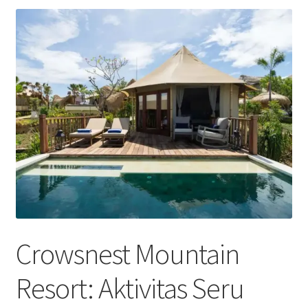
Crowsnest Mountain
Resort: Aktivitas Seru