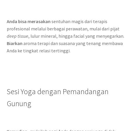
Anda bisa merasakan
sentuhan magis dari terapis
profesional melalui berbagai perawatan, mulai dari pijat
deep tissue
, lulur mineral, hingga facial yang menyegarkan.
Biarkan
aroma terapi dan suasana yang tenang membawa
Anda ke tingkat relasi tertinggi.
Sesi Yoga dengan Pemandangan
Gunung