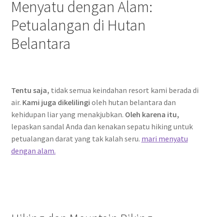
Menyatu dengan Alam:
Petualangan di Hutan
Belantara
Tentu saja,
tidak semua keindahan resort kami berada di
air.
Kami juga dikelilingi
oleh hutan belantara dan
kehidupan liar yang menakjubkan.
Oleh karena itu,
lepaskan sandal Anda dan kenakan sepatu hiking untuk
petualangan darat yang tak kalah seru.
mari menyatu
dengan alam.