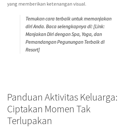
yang memberikan ketenangan visual.
Temukan cara terbaik untuk memanjakan
diri Anda. Baca selengkapnya di: [Link:
Manjakan Diri dengan Spa, Yoga, dan
Pemandangan Pegunungan Terbaik di
Resort]
Panduan Aktivitas Keluarga:
Ciptakan Momen Tak
Terlupakan