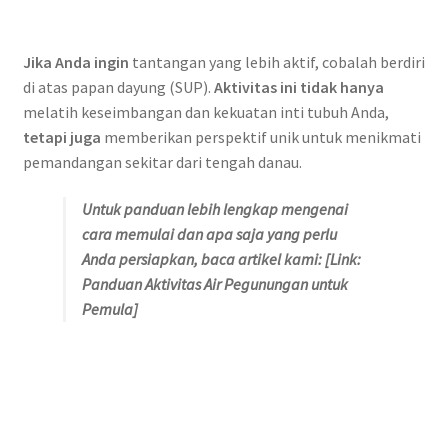
Jika Anda ingin
tantangan yang lebih aktif, cobalah berdiri
di atas papan dayung (SUP).
Aktivitas ini tidak hanya
melatih keseimbangan dan kekuatan inti tubuh Anda,
tetapi juga
memberikan perspektif unik untuk menikmati
pemandangan sekitar dari tengah danau.
Untuk panduan lebih lengkap mengenai
cara memulai dan apa saja yang perlu
Anda persiapkan, baca artikel kami: [Link:
Panduan Aktivitas Air Pegunungan untuk
Pemula]