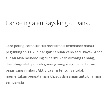
Canoeing atau Kayaking di Danau
Cara paling damai untuk menikmati keindahan danau
pegunungan.
Cukup dengan
sebuah kano atau kayak, Anda
sudah bisa
mendayung di permukaan air yang tenang,
dikelilingi oleh puncak gunung yang megah dan hutan
pinus yang rimbun.
Aktivitas ini tentunya
tidak
memerlukan pengalaman khusus dan aman untuk hampir
semua usia.