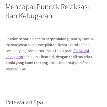
Mencapai Puncak Relaksasi
dan Kebugaran
Setelah seharian penuh berpetualang,
saatnya untuk
memanjakan tubuh dan pikiran. Resort kami adalah
tempat yang sempurna untuk fokus pada
Relaksasi,
kebugaran
dan pemulihan diri,
dengan fasilitas kelas
dunia yang kami rancang
untuk meremajakan Anda
sepenuhnya.
Perawatan Spa