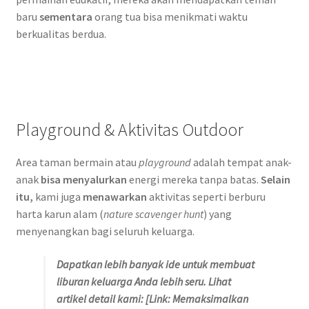
baru
sementara
orang tua bisa menikmati waktu
berkualitas berdua.
Playground & Aktivitas Outdoor
Area taman bermain atau
playground
adalah tempat anak-
anak
bisa menyalurkan
energi mereka tanpa batas.
Selain
itu,
kami juga
menawarkan
aktivitas seperti berburu
harta karun alam (
nature scavenger hunt
) yang
menyenangkan bagi seluruh keluarga.
Dapatkan lebih banyak ide untuk membuat
liburan keluarga Anda lebih seru. Lihat
artikel detail kami: [Link: Memaksimalkan