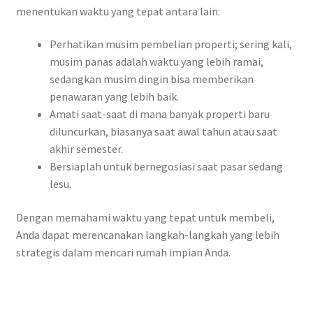
menentukan waktu yang tepat antara lain:
Perhatikan musim pembelian properti; sering kali,
musim panas adalah waktu yang lebih ramai,
sedangkan musim dingin bisa memberikan
penawaran yang lebih baik.
Amati saat-saat di mana banyak properti baru
diluncurkan, biasanya saat awal tahun atau saat
akhir semester.
Bersiaplah untuk bernegosiasi saat pasar sedang
lesu.
Dengan memahami waktu yang tepat untuk membeli,
Anda dapat merencanakan langkah-langkah yang lebih
strategis dalam mencari rumah impian Anda.