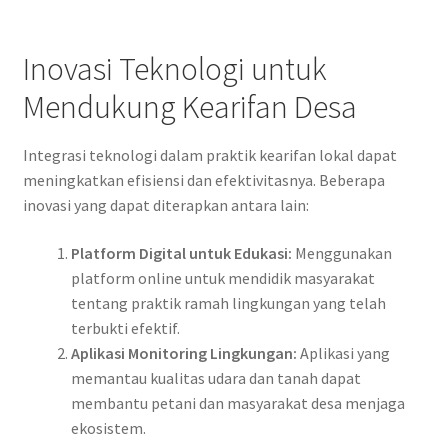
Inovasi Teknologi untuk
Mendukung Kearifan Desa
Integrasi teknologi dalam praktik kearifan lokal dapat
meningkatkan efisiensi dan efektivitasnya. Beberapa
inovasi yang dapat diterapkan antara lain:
Platform Digital untuk Edukasi:
Menggunakan
platform online untuk mendidik masyarakat
tentang praktik ramah lingkungan yang telah
terbukti efektif.
Aplikasi Monitoring Lingkungan:
Aplikasi yang
memantau kualitas udara dan tanah dapat
membantu petani dan masyarakat desa menjaga
ekosistem.