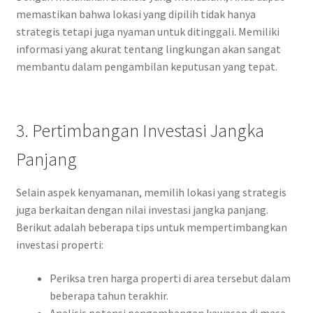
memastikan bahwa lokasi yang dipilih tidak hanya
strategis tetapi juga nyaman untuk ditinggali. Memiliki
informasi yang akurat tentang lingkungan akan sangat
membantu dalam pengambilan keputusan yang tepat.
3. Pertimbangan Investasi Jangka
Panjang
Selain aspek kenyamanan, memilih lokasi yang strategis
juga berkaitan dengan nilai investasi jangka panjang.
Berikut adalah beberapa tips untuk mempertimbangkan
investasi properti:
Periksa tren harga properti di area tersebut dalam
beberapa tahun terakhir.
Analisis potensi pengembangan kawasan di masa