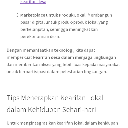
kearifan desa
Marketplace untuk Produk Lokal:
Membangun
pasar digital untuk produk-produk lokal yang
berkelanjutan, sehingga meningkatkan
perekonomian desa.
Dengan memanfaatkan teknologi, kita dapat
memperkuat
kearifan desa dalam menjaga lingkungan
dan memberikan akses yang lebih luas kepada masyarakat
untuk berpartisipasi dalam pelestarian lingkungan.
Tips Menerapkan Kearifan Lokal
dalam Kehidupan Sehari-hari
Untuk mengintegrasikan kearifan lokal dalam kehidupan