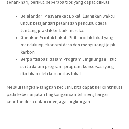
sehari-hari, berikut beberapa tips yang dapat diikuti:
Belajar dari Masyarakat Lokal:
Luangkan waktu
untuk belajar dari petani dan penduduk desa
tentang praktik terbaik mereka.
Gunakan Produk Lokal:
Pilih produk lokal yang
mendukung ekonomi desa dan mengurangi jejak
karbon.
Berpartisipasi dalam Program Lingkungan:
Ikut
serta dalam program-program konservasi yang
diadakan oleh komunitas lokal.
Melalui langkah-langkah kecil ini, kita dapat berkontribusi
pada keberlanjutan lingkungan sambil menghargai
kearifan desa dalam menjaga lingkungan
.