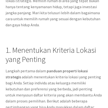
lokasi strategis. Memilih rumah di area yang tepat bukan
hanya tentang kenyamanan hidup, tetapi juga investasi
jangka panjang. Mari kita telusuri lebih dalam bagaimana
cara untuk memilih rumah yang sesuai dengan kebutuhan
dan gaya hidup Anda.
1. Menentukan Kriteria Lokasi
yang Penting
Langkah pertama dalam
panduan properti lokasi
strategis
adalah menentukan kriteria lokasi yang penting
bagi Anda. Setiap individu atau keluarga memiliki
kebutuhan dan preferensi yang berbeda, jadi penting
untuk menyusun daftar kriteria yang akan membantu Anda
dalam proses pemilihan. Berikut adalah beberapa
pertimbangan yang bisa Anda masukkan dalam daftar: