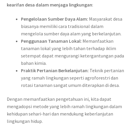
kearifan desa dalam menjaga lingkungan
:
Pengelolaan Sumber Daya Alam:
Masyarakat desa
biasanya memiliki cara tradisional dalam
mengelola sumber daya alam yang berkelanjutan.
Penggunaan Tanaman Lokal:
Memanfaatkan
tanaman lokal yang lebih tahan terhadap iklim
setempat dapat mengurangi ketergantungan pada
bahan kimia.
Praktik Pertanian Berkelanjutan:
Teknik pertanian
yang ramah lingkungan seperti agroforestri dan
rotasi tanaman sangat umum diterapkan di desa.
Dengan memanfaatkan pengetahuan ini, kita dapat
mengadopsi metode yang lebih ramah lingkungan dalam
kehidupan sehari-hari dan mendukung keberlanjutan
lingkungan hidup.