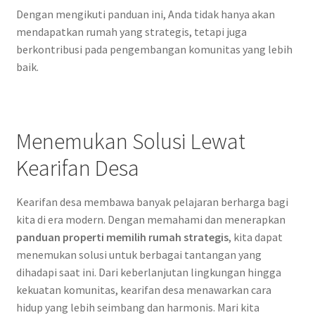
Dengan mengikuti panduan ini, Anda tidak hanya akan
mendapatkan rumah yang strategis, tetapi juga
berkontribusi pada pengembangan komunitas yang lebih
baik.
Menemukan Solusi Lewat
Kearifan Desa
Kearifan desa membawa banyak pelajaran berharga bagi
kita di era modern. Dengan memahami dan menerapkan
panduan properti memilih rumah strategis
, kita dapat
menemukan solusi untuk berbagai tantangan yang
dihadapi saat ini. Dari keberlanjutan lingkungan hingga
kekuatan komunitas, kearifan desa menawarkan cara
hidup yang lebih seimbang dan harmonis. Mari kita