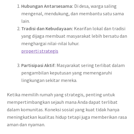
Hubungan Antarsesama:
Di desa, warga saling
mengenal, mendukung, dan membantu satu sama
lain.
Tradisi dan Kebudayaan:
Kearifan lokal dan tradisi
yang dijaga membuat masyarakat lebih bersatu dan
menghargai nilai-nilai luhur.
properti strategis
Partisipasi Aktif:
Masyarakat sering terlibat dalam
pengambilan keputusan yang memengaruhi
lingkungan sekitar mereka.
Ketika memilih rumah yang strategis, penting untuk
mempertimbangkan sejauh mana Anda dapat terlibat
dalam komunitas. Koneksi sosial yang kuat tidak hanya
meningkatkan kualitas hidup tetapi juga memberikan rasa
aman dan nyaman.