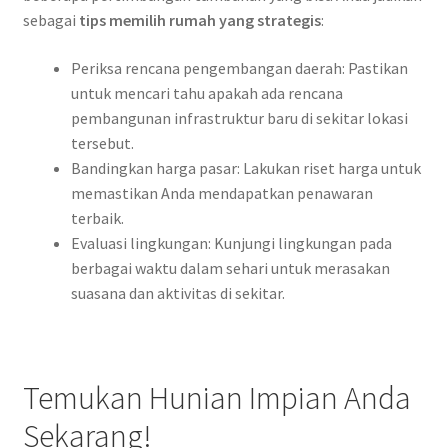
sebagai
tips memilih rumah yang strategis
:
Periksa rencana pengembangan daerah: Pastikan
untuk mencari tahu apakah ada rencana
pembangunan infrastruktur baru di sekitar lokasi
tersebut.
Bandingkan harga pasar: Lakukan riset harga untuk
memastikan Anda mendapatkan penawaran
terbaik.
Evaluasi lingkungan: Kunjungi lingkungan pada
berbagai waktu dalam sehari untuk merasakan
suasana dan aktivitas di sekitar.
Temukan Hunian Impian Anda
Sekarang!