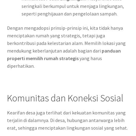
seringkali berkumpul untuk menjaga lingkungan,
seperti penghijauan dan pengelolaan sampah.
Dengan mengadopsi prinsip-prinsip ini, kita tidak hanya
menciptakan rumah yang strategis, tetapi juga
berkontribusi pada kelestarian alam. Memilih lokasi yang
mendukung keberlanjutan adalah bagian dari
panduan
properti memilih rumah strategis
yang harus
diperhatikan.
Komunitas dan Koneksi Sosial
Kearifan desa juga terlihat dari kekuatan komunitas yang
terjalin di dalamnya. Di desa, hubungan antarwarga lebih
erat, sehingga menciptakan lingkungan sosial yang sehat.