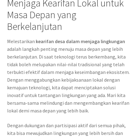
Menjaga Kearifan Lokal untuk
Masa Depan yang
Berkelanjutan
Melestarikan
kearifan desa dalam menjaga lingkungan
adalah langkah penting menuju masa depan yang lebih
berkelanjutan. Di saat teknologi terus berkembang, kita
tidak boleh melupakan nilai-nilai tradisional yang telah
terbukti efektif dalam menjaga keseimbangan ekosistem.
Dengan menggabungkan kebijaksanaan lokal dengan
kemajuan teknologi, kita dapat menciptakan solusi
inovatif untuk tantangan lingkungan yang ada. Mari kita
bersama-sama melindungi dan mengembangkan kearifan
lokal demi masa depan yang lebih baik.
Dengan dukungan dan partisipasi aktif dari semua pihak,
kita bisa mewujudkan lingkungan yang lebih bersih dan