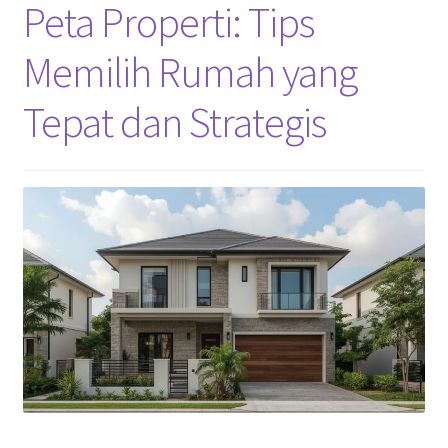
Peta Properti: Tips
Memilih Rumah yang
Tepat dan Strategis