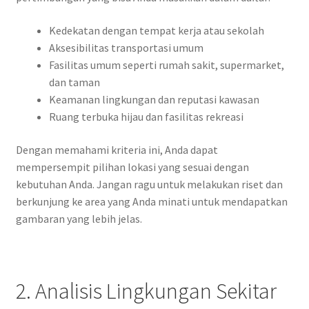
Kedekatan dengan tempat kerja atau sekolah
Aksesibilitas transportasi umum
Fasilitas umum seperti rumah sakit, supermarket,
dan taman
Keamanan lingkungan dan reputasi kawasan
Ruang terbuka hijau dan fasilitas rekreasi
Dengan memahami kriteria ini, Anda dapat
mempersempit pilihan lokasi yang sesuai dengan
kebutuhan Anda. Jangan ragu untuk melakukan riset dan
berkunjung ke area yang Anda minati untuk mendapatkan
gambaran yang lebih jelas.
2. Analisis Lingkungan Sekitar