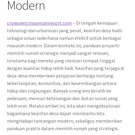
Modern
crowsnestmountainresort.com
– Di tengah kemajuan
teknologi dan urbanisasi yang pesat, kearifan desa hadir
sebagai solusi sederhana namun efektif untuk berbagai
masalah modern. Dalam konteks ini, panduan properti
memilih rumah strategis menjadi sangat relevan,
terutama bagi mereka yang mencari tempat tinggal
dengan kualitas hidup lebih baik. Kearifan yang terjaga di
desa-desa memberikan pelajaran berharga tentang
keberlanjutan, komunitas, dan keseimbangan antara
hidup dan lingkungan. Banyak orang kini beralih ke
pedesaan, mencari ketenangan dan ikatan sosial yang
lebih erat. Melalui artikel ini, kita akan mengeksplorasi
bagaimana kearifan desa dapat membantu kita
menghadapi tantangan modern, sekaligus memberikan
panduan praktis dalam memilih rumah yang strategis.