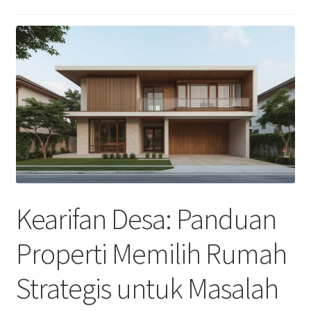
Kearifan Desa: Panduan
Properti Memilih Rumah
Strategis untuk Masalah