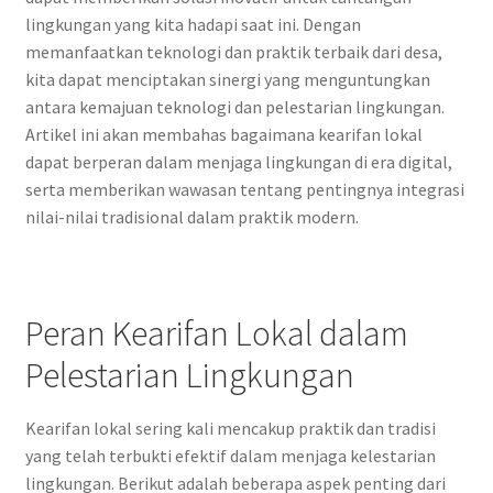
lingkungan yang kita hadapi saat ini. Dengan
memanfaatkan teknologi dan praktik terbaik dari desa,
kita dapat menciptakan sinergi yang menguntungkan
antara kemajuan teknologi dan pelestarian lingkungan.
Artikel ini akan membahas bagaimana kearifan lokal
dapat berperan dalam menjaga lingkungan di era digital,
serta memberikan wawasan tentang pentingnya integrasi
nilai-nilai tradisional dalam praktik modern.
Peran Kearifan Lokal dalam
Pelestarian Lingkungan
Kearifan lokal sering kali mencakup praktik dan tradisi
yang telah terbukti efektif dalam menjaga kelestarian
lingkungan. Berikut adalah beberapa aspek penting dari