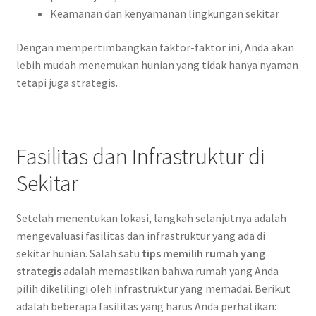
Keamanan dan kenyamanan lingkungan sekitar
Dengan mempertimbangkan faktor-faktor ini, Anda akan
lebih mudah menemukan hunian yang tidak hanya nyaman
tetapi juga strategis.
Fasilitas dan Infrastruktur di
Sekitar
Setelah menentukan lokasi, langkah selanjutnya adalah
mengevaluasi fasilitas dan infrastruktur yang ada di
sekitar hunian. Salah satu
tips memilih rumah yang
strategis
adalah memastikan bahwa rumah yang Anda
pilih dikelilingi oleh infrastruktur yang memadai. Berikut
adalah beberapa fasilitas yang harus Anda perhatikan: