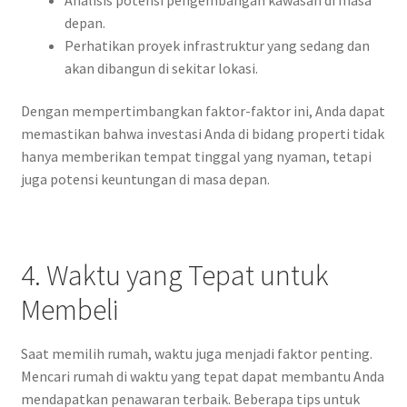
depan.
Perhatikan proyek infrastruktur yang sedang dan
akan dibangun di sekitar lokasi.
Dengan mempertimbangkan faktor-faktor ini, Anda dapat
memastikan bahwa investasi Anda di bidang properti tidak
hanya memberikan tempat tinggal yang nyaman, tetapi
juga potensi keuntungan di masa depan.
4. Waktu yang Tepat untuk
Membeli
Saat memilih rumah, waktu juga menjadi faktor penting.
Mencari rumah di waktu yang tepat dapat membantu Anda
mendapatkan penawaran terbaik. Beberapa tips untuk