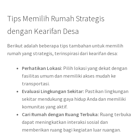
Tips Memilih Rumah Strategis
dengan Kearifan Desa
Berikut adalah beberapa tips tambahan untuk memilih
rumah yang strategis, terinspirasi dari kearifan desa:
Perhatikan Lokasi:
Pilih lokasi yang dekat dengan
fasilitas umum dan memiliki akses mudah ke
transportasi.
Evaluasi Lingkungan Sekitar:
Pastikan lingkungan
sekitar mendukung gaya hidup Anda dan memiliki
komunitas yang aktif.
Cari Rumah dengan Ruang Terbuka:
Ruang terbuka
dapat meningkatkan interaksi sosial dan
memberikan ruang bagi kegiatan luar ruangan.