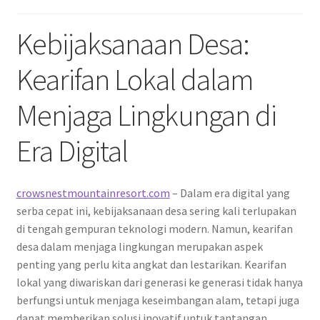
Kebijaksanaan Desa:
Kearifan Lokal dalam
Menjaga Lingkungan di
Era Digital
crowsnestmountainresort.com
– Dalam era digital yang
serba cepat ini, kebijaksanaan desa sering kali terlupakan
di tengah gempuran teknologi modern. Namun, kearifan
desa dalam menjaga lingkungan merupakan aspek
penting yang perlu kita angkat dan lestarikan. Kearifan
lokal yang diwariskan dari generasi ke generasi tidak hanya
berfungsi untuk menjaga keseimbangan alam, tetapi juga
dapat memberikan solusi inovatif untuk tantangan