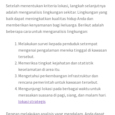
Setelah menentukan kriteria lokasi, langkah selanjutnya
adalah menganalisis lingkungan sekitar. Lingkungan yang
baik dapat meningkatkan kualitas hidup Anda dan
memberikan kenyamanan bagi keluarga. Berikut adalah
beberapa cara untuk menganalisis lingkungan:
Melakukan survei kepada penduduk setempat
mengenai pengalaman mereka tinggal di kawasan
tersebut.
Memeriksa tingkat kejahatan dan statistik
keselamatan di area itu.
Mengetahui perkembangan infrastruktur dan
rencana pemerintah untuk kawasan tersebut.
Mengunjungi lokasi pada berbagai waktu untuk
merasakan suasana di pagi, siang, dan malam hari.
lokasi strategis
Dengan melakukan analisis yang mendalam, Anda dapat