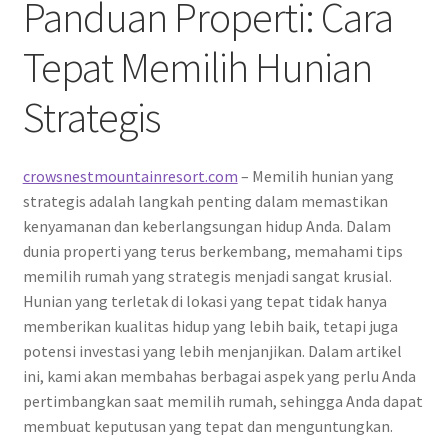
Panduan Properti: Cara
Tepat Memilih Hunian
Strategis
crowsnestmountainresort.com
– Memilih hunian yang
strategis adalah langkah penting dalam memastikan
kenyamanan dan keberlangsungan hidup Anda. Dalam
dunia properti yang terus berkembang, memahami tips
memilih rumah yang strategis menjadi sangat krusial.
Hunian yang terletak di lokasi yang tepat tidak hanya
memberikan kualitas hidup yang lebih baik, tetapi juga
potensi investasi yang lebih menjanjikan. Dalam artikel
ini, kami akan membahas berbagai aspek yang perlu Anda
pertimbangkan saat memilih rumah, sehingga Anda dapat
membuat keputusan yang tepat dan menguntungkan.