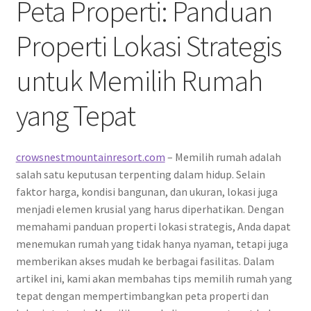
Peta Properti: Panduan
Properti Lokasi Strategis
untuk Memilih Rumah
yang Tepat
crowsnestmountainresort.com
– Memilih rumah adalah
salah satu keputusan terpenting dalam hidup. Selain
faktor harga, kondisi bangunan, dan ukuran, lokasi juga
menjadi elemen krusial yang harus diperhatikan. Dengan
memahami panduan properti lokasi strategis, Anda dapat
menemukan rumah yang tidak hanya nyaman, tetapi juga
memberikan akses mudah ke berbagai fasilitas. Dalam
artikel ini, kami akan membahas tips memilih rumah yang
tepat dengan mempertimbangkan peta properti dan