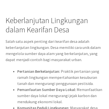
Keberlanjutan Lingkungan
dalam Kearifan Desa
Salah satu aspek penting dari kearifan desa adalah
keberlanjutan lingkungan. Desa memiliki cara unik dalam
mengelola sumber daya alam yang berkelanjutan, yang
dapat menjadi contoh bagi masyarakat urban.
Pertanian Berkelanjutan:
Praktik pertanian yang
ramah lingkungan mempertahankan kesuburan
tanah dan mengurangi penggunaan pestisida.
Pemanfaatan Sumber Daya Lokal:
Memanfaatkan
sumber daya lokal mengurangi jejak karbon dan
mendukung ekonomi lokal.
Komunitas Peduli Lingkungan:
Masyarakat desa