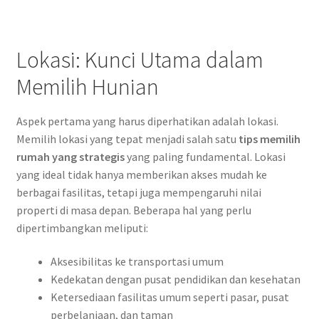
Lokasi: Kunci Utama dalam
Memilih Hunian
Aspek pertama yang harus diperhatikan adalah lokasi.
Memilih lokasi yang tepat menjadi salah satu
tips memilih
rumah yang strategis
yang paling fundamental. Lokasi
yang ideal tidak hanya memberikan akses mudah ke
berbagai fasilitas, tetapi juga mempengaruhi nilai
properti di masa depan. Beberapa hal yang perlu
dipertimbangkan meliputi:
Aksesibilitas ke transportasi umum
Kedekatan dengan pusat pendidikan dan kesehatan
Ketersediaan fasilitas umum seperti pasar, pusat
perbelanjaan, dan taman