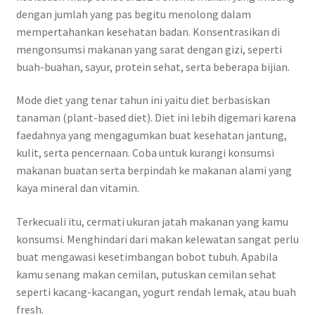
dengan jumlah yang pas begitu menolong dalam
mempertahankan kesehatan badan. Konsentrasikan di
mengonsumsi makanan yang sarat dengan gizi, seperti
buah-buahan, sayur, protein sehat, serta beberapa bijian.
Mode diet yang tenar tahun ini yaitu diet berbasiskan
tanaman (plant-based diet). Diet ini lebih digemari karena
faedahnya yang mengagumkan buat kesehatan jantung,
kulit, serta pencernaan. Coba untuk kurangi konsumsi
makanan buatan serta berpindah ke makanan alami yang
kaya mineral dan vitamin.
Terkecuali itu, cermati ukuran jatah makanan yang kamu
konsumsi. Menghindari dari makan kelewatan sangat perlu
buat mengawasi kesetimbangan bobot tubuh. Apabila
kamu senang makan cemilan, putuskan cemilan sehat
seperti kacang-kacangan, yogurt rendah lemak, atau buah
fresh.