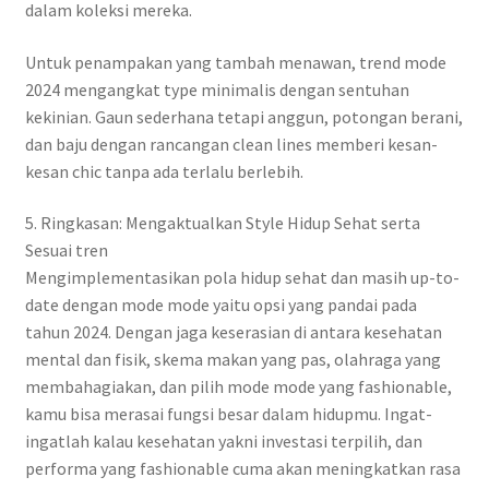
dalam koleksi mereka.
Untuk penampakan yang tambah menawan, trend mode
2024 mengangkat type minimalis dengan sentuhan
kekinian. Gaun sederhana tetapi anggun, potongan berani,
dan baju dengan rancangan clean lines memberi kesan-
kesan chic tanpa ada terlalu berlebih.
5. Ringkasan: Mengaktualkan Style Hidup Sehat serta
Sesuai tren
Mengimplementasikan pola hidup sehat dan masih up-to-
date dengan mode mode yaitu opsi yang pandai pada
tahun 2024. Dengan jaga keserasian di antara kesehatan
mental dan fisik, skema makan yang pas, olahraga yang
membahagiakan, dan pilih mode mode yang fashionable,
kamu bisa merasai fungsi besar dalam hidupmu. Ingat-
ingatlah kalau kesehatan yakni investasi terpilih, dan
performa yang fashionable cuma akan meningkatkan rasa