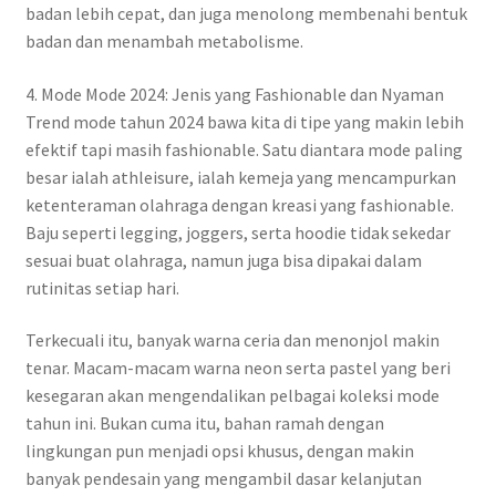
badan lebih cepat, dan juga menolong membenahi bentuk
badan dan menambah metabolisme.
4. Mode Mode 2024: Jenis yang Fashionable dan Nyaman
Trend mode tahun 2024 bawa kita di tipe yang makin lebih
efektif tapi masih fashionable. Satu diantara mode paling
besar ialah athleisure, ialah kemeja yang mencampurkan
ketenteraman olahraga dengan kreasi yang fashionable.
Baju seperti legging, joggers, serta hoodie tidak sekedar
sesuai buat olahraga, namun juga bisa dipakai dalam
rutinitas setiap hari.
Terkecuali itu, banyak warna ceria dan menonjol makin
tenar. Macam-macam warna neon serta pastel yang beri
kesegaran akan mengendalikan pelbagai koleksi mode
tahun ini. Bukan cuma itu, bahan ramah dengan
lingkungan pun menjadi opsi khusus, dengan makin
banyak pendesain yang mengambil dasar kelanjutan