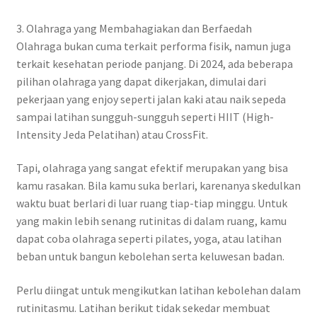
3. Olahraga yang Membahagiakan dan Berfaedah
Olahraga bukan cuma terkait performa fisik, namun juga
terkait kesehatan periode panjang. Di 2024, ada beberapa
pilihan olahraga yang dapat dikerjakan, dimulai dari
pekerjaan yang enjoy seperti jalan kaki atau naik sepeda
sampai latihan sungguh-sungguh seperti HIIT (High-
Intensity Jeda Pelatihan) atau CrossFit.
Tapi, olahraga yang sangat efektif merupakan yang bisa
kamu rasakan. Bila kamu suka berlari, karenanya skedulkan
waktu buat berlari di luar ruang tiap-tiap minggu. Untuk
yang makin lebih senang rutinitas di dalam ruang, kamu
dapat coba olahraga seperti pilates, yoga, atau latihan
beban untuk bangun kebolehan serta keluwesan badan.
Perlu diingat untuk mengikutkan latihan kebolehan dalam
rutinitasmu. Latihan berikut tidak sekedar membuat