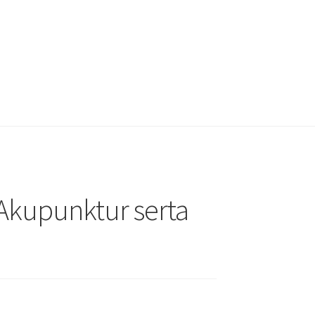
 Akupunktur serta