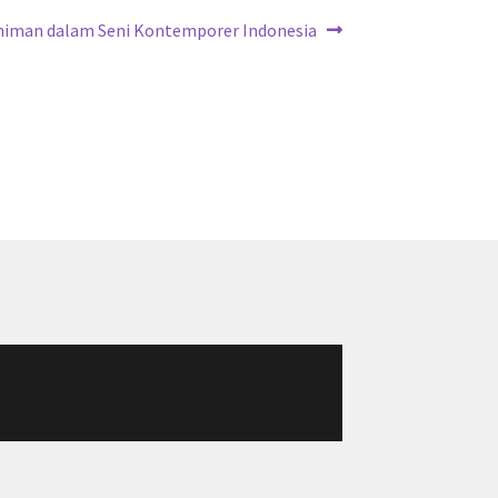
Seniman dalam Seni Kontemporer Indonesia