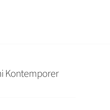
eni Kontemporer