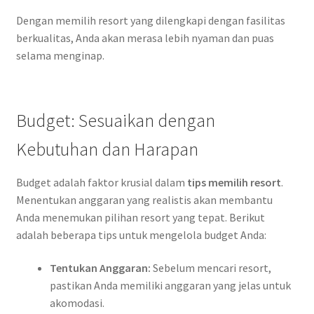
Dengan memilih resort yang dilengkapi dengan fasilitas
berkualitas, Anda akan merasa lebih nyaman dan puas
selama menginap.
Budget: Sesuaikan dengan
Kebutuhan dan Harapan
Budget adalah faktor krusial dalam
tips memilih resort
.
Menentukan anggaran yang realistis akan membantu
Anda menemukan pilihan resort yang tepat. Berikut
adalah beberapa tips untuk mengelola budget Anda:
Tentukan Anggaran:
Sebelum mencari resort,
pastikan Anda memiliki anggaran yang jelas untuk
akomodasi.