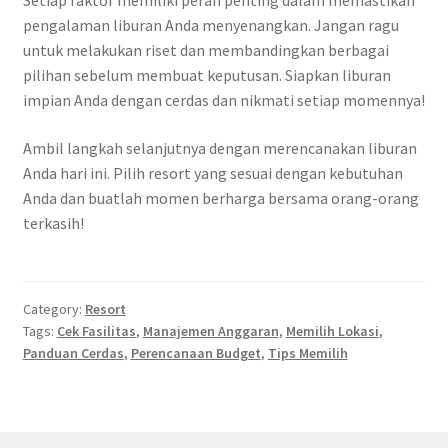
Setiap faktor memiliki peran penting dalam memastikan
pengalaman liburan Anda menyenangkan. Jangan ragu
untuk melakukan riset dan membandingkan berbagai
pilihan sebelum membuat keputusan. Siapkan liburan
impian Anda dengan cerdas dan nikmati setiap momennya!
Ambil langkah selanjutnya dengan merencanakan liburan
Anda hari ini. Pilih resort yang sesuai dengan kebutuhan
Anda dan buatlah momen berharga bersama orang-orang
terkasih!
Category:
Resort
Tags:
Cek Fasilitas
,
Manajemen Anggaran
,
Memilih Lokasi
,
Panduan Cerdas
,
Perencanaan Budget
,
Tips Memilih