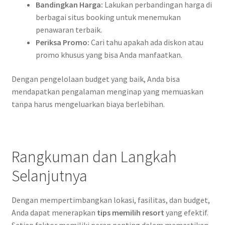
Bandingkan Harga:
Lakukan perbandingan harga di
berbagai situs booking untuk menemukan
penawaran terbaik.
Periksa Promo:
Cari tahu apakah ada diskon atau
promo khusus yang bisa Anda manfaatkan.
Dengan pengelolaan budget yang baik, Anda bisa
mendapatkan pengalaman menginap yang memuaskan
tanpa harus mengeluarkan biaya berlebihan.
Rangkuman dan Langkah
Selanjutnya
Dengan mempertimbangkan lokasi, fasilitas, dan budget,
Anda dapat menerapkan
tips memilih resort
yang efektif.