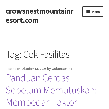
crowsnestmountainr
Skip
Skip
Menu
to
to
esort.com
navigation
content
Beranda
About
Tag:
Cek Fasilitas
Contact
Posted on
Oktober 13, 2025
by
WulanKartika
Disclaimer
Panduan Cerdas
Privacy Policy
Sebelum Memutuskan:
Sitemap
Membedah Faktor