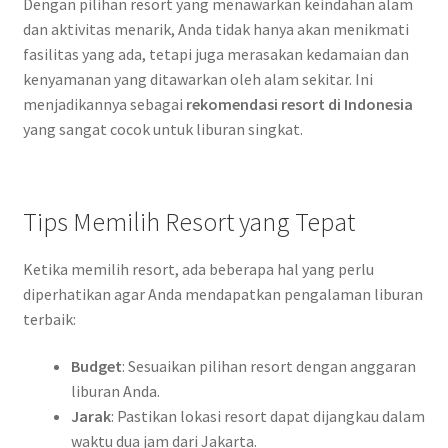
Dengan pilihan resort yang menawarkan keindahan alam
dan aktivitas menarik, Anda tidak hanya akan menikmati
fasilitas yang ada, tetapi juga merasakan kedamaian dan
kenyamanan yang ditawarkan oleh alam sekitar. Ini
menjadikannya sebagai
rekomendasi resort di Indonesia
yang sangat cocok untuk liburan singkat.
Tips Memilih Resort yang Tepat
Ketika memilih resort, ada beberapa hal yang perlu
diperhatikan agar Anda mendapatkan pengalaman liburan
terbaik:
Budget
: Sesuaikan pilihan resort dengan anggaran
liburan Anda.
Jarak
: Pastikan lokasi resort dapat dijangkau dalam
waktu dua jam dari Jakarta.