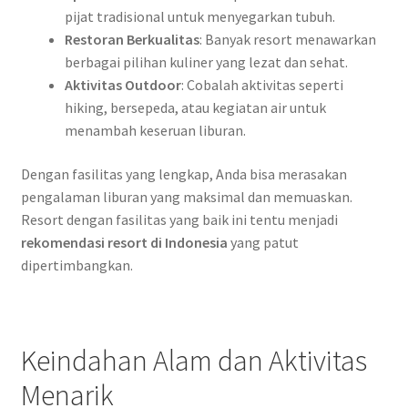
pijat tradisional untuk menyegarkan tubuh.
Restoran Berkualitas
: Banyak resort menawarkan
berbagai pilihan kuliner yang lezat dan sehat.
Aktivitas Outdoor
: Cobalah aktivitas seperti
hiking, bersepeda, atau kegiatan air untuk
menambah keseruan liburan.
Dengan fasilitas yang lengkap, Anda bisa merasakan
pengalaman liburan yang maksimal dan memuaskan.
Resort dengan fasilitas yang baik ini tentu menjadi
rekomendasi resort di Indonesia
yang patut
dipertimbangkan.
Keindahan Alam dan Aktivitas
Menarik