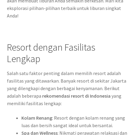
akan membuat liburan Anda semakin berkesan. Mari kita
eksplorasi pilihan-pilihan terbaik untuk liburan singkat
Anda!
Resort dengan Fasilitas
Lengkap
Salah satu faktor penting dalam memilih resort adalah
fasilitas yang ditawarkan. Banyak resort di sekitar Jakarta
yang dilengkapi dengan berbagai kenyamanan. Berikut
adalah beberapa
rekomendasi resort di Indonesia
yang
memiliki fasilitas lengkap:
Kolam Renang
: Resort dengan kolam renang yang
luas dan bersih sangat ideal untuk bersantai.
Spa dan Wellness
: Nikmati perawatan relaksasi dan