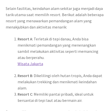
Selain fasilitas, keindahan alam sekitar juga menjadi daya
tarik utama saat memilih resort. Berikut adalah beberapa
resort yang menawarkan pemandangan alam yang
menakjubkan dan aktivitas menarik:
Resort A
: Terletak di tepi danau, Anda bisa
menikmati pemandangan yang menenangkan
sambil melakukan aktivitas seperti memancing
atau berperahu.
Wisata Jakarta
Resort B
: Dikelilingi oleh hutan tropis, Anda dapat
melakukan trekking dan menikmati keindahan
alam.
Resort C
: Memiliki pantai pribadi, ideal untuk
bersantai di tepi laut atau bermain air.