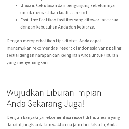
Ulasan
: Cek ulasan dari pengunjung sebelumnya
untuk memastikan kualitas resort.
Fasilitas
: Pastikan fasilitas yang ditawarkan sesuai
dengan kebutuhan Anda dan keluarga.
Dengan memperhatikan tips di atas, Anda dapat
menemukan
rekomendasi resort di Indonesia
yang paling
sesuai dengan harapan dan keinginan Anda untuk liburan
yang menyenangkan.
Wujudkan Liburan Impian
Anda Sekarang Juga!
Dengan banyaknya
rekomendasi resort di Indonesia
yang
dapat dijangkau dalam waktu dua jam dari Jakarta, Anda