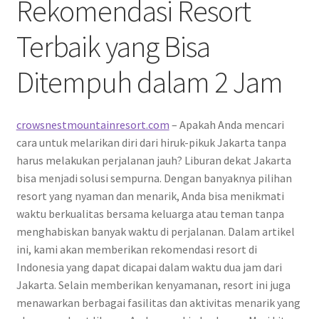
Rekomendasi Resort
Terbaik yang Bisa
Ditempuh dalam 2 Jam
crowsnestmountainresort.com
– Apakah Anda mencari
cara untuk melarikan diri dari hiruk-pikuk Jakarta tanpa
harus melakukan perjalanan jauh? Liburan dekat Jakarta
bisa menjadi solusi sempurna. Dengan banyaknya pilihan
resort yang nyaman dan menarik, Anda bisa menikmati
waktu berkualitas bersama keluarga atau teman tanpa
menghabiskan banyak waktu di perjalanan. Dalam artikel
ini, kami akan memberikan rekomendasi resort di
Indonesia yang dapat dicapai dalam waktu dua jam dari
Jakarta. Selain memberikan kenyamanan, resort ini juga
menawarkan berbagai fasilitas dan aktivitas menarik yang