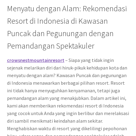
Menyatu dengan Alam: Rekomendasi
Resort di Indonesia di Kawasan
Puncak dan Pegunungan dengan
Pemandangan Spektakuler
crowsnestmountainresort
– Siapa yang tidak ingin
sejenak melarikan diri dari hiruk-pikuk kehidupan kota dan
menyatu dengan alam? Kawasan Puncak dan pegunungan
di Indonesia menawarkan berbagai pilihan resort. Resort
ini tidak hanya menyuguhkan kenyamanan, tetapi juga
pemandangan alam yang menakjubkan. Dalam artikel ini,
kami akan memberikan rekomendasi resort di Indonesia
yang cocok untuk Anda yang ingin berlibur dan merelaksasi
diri sambil menikmati keindahan alam sekitar.
Menghabiskan waktu di resort yang dikelilingi pepohonan
hijau, udara segar, dan pemandangan spektakuler adalah