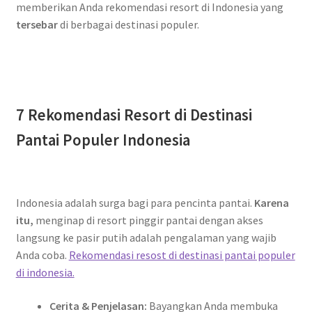
memberikan Anda rekomendasi resort di Indonesia yang
tersebar
di berbagai destinasi populer.
7 Rekomendasi Resort di Destinasi
Pantai Populer Indonesia
Indonesia adalah surga bagi para pencinta pantai.
Karena
itu,
menginap di resort pinggir pantai dengan akses
langsung ke pasir putih adalah pengalaman yang wajib
Anda coba.
Rekomendasi resost di destinasi pantai populer
di indonesia.
Cerita & Penjelasan:
Bayangkan Anda membuka