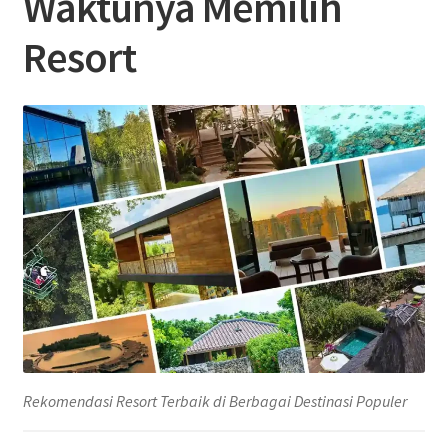
Waktunya Memilih
Resort
Rekomendasi Resort Terbaik di Berbagai Destinasi Populer