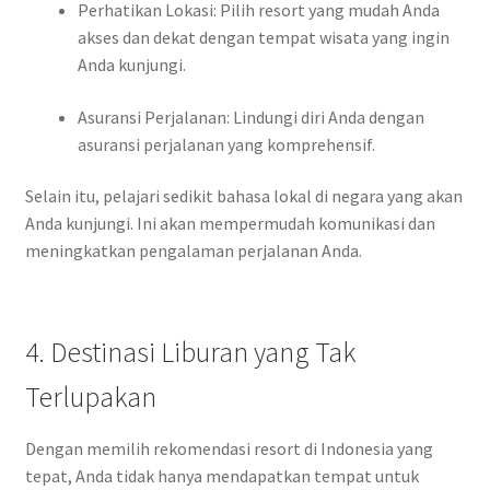
Perhatikan Lokasi: Pilih resort yang mudah Anda
akses dan dekat dengan tempat wisata yang ingin
Anda kunjungi.
Asuransi Perjalanan: Lindungi diri Anda dengan
asuransi perjalanan yang komprehensif.
Selain itu, pelajari sedikit bahasa lokal di negara yang akan
Anda kunjungi. Ini akan mempermudah komunikasi dan
meningkatkan pengalaman perjalanan Anda.
4. Destinasi Liburan yang Tak
Terlupakan
Dengan memilih rekomendasi resort di Indonesia yang
tepat, Anda tidak hanya mendapatkan tempat untuk