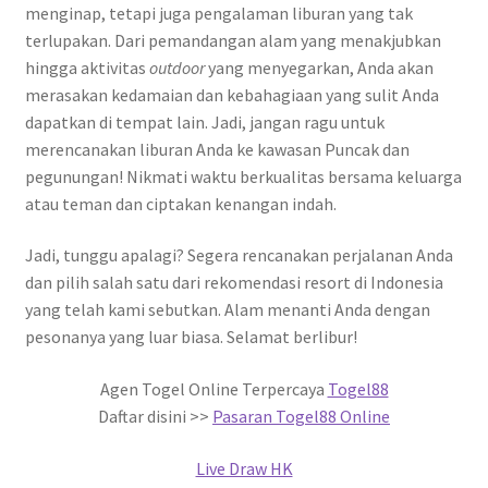
menginap, tetapi juga pengalaman liburan yang tak
terlupakan. Dari pemandangan alam yang menakjubkan
hingga aktivitas
outdoor
yang menyegarkan, Anda akan
merasakan kedamaian dan kebahagiaan yang sulit Anda
dapatkan di tempat lain. Jadi, jangan ragu untuk
merencanakan liburan Anda ke kawasan Puncak dan
pegunungan! Nikmati waktu berkualitas bersama keluarga
atau teman dan ciptakan kenangan indah.
Jadi, tunggu apalagi? Segera rencanakan perjalanan Anda
dan pilih salah satu dari rekomendasi resort di Indonesia
yang telah kami sebutkan. Alam menanti Anda dengan
pesonanya yang luar biasa. Selamat berlibur!
Agen Togel Online Terpercaya
Togel88
Daftar disini >>
Pasaran Togel88 Online
Live Draw HK