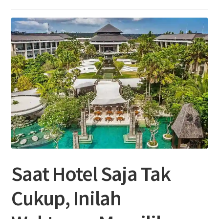
Saat Hotel Saja Tak
Cukup, Inilah