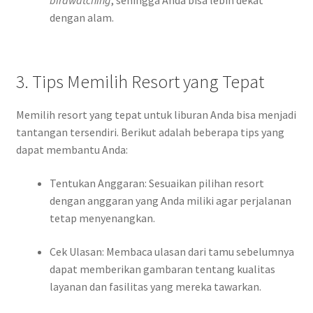
dengan alam.
3. Tips Memilih Resort yang Tepat
Memilih resort yang tepat untuk liburan Anda bisa menjadi
tantangan tersendiri. Berikut adalah beberapa tips yang
dapat membantu Anda:
Tentukan Anggaran: Sesuaikan pilihan resort
dengan anggaran yang Anda miliki agar perjalanan
tetap menyenangkan.
Cek Ulasan: Membaca ulasan dari tamu sebelumnya
dapat memberikan gambaran tentang kualitas
layanan dan fasilitas yang mereka tawarkan.