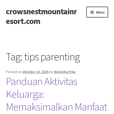
crowsnestmountainr
Skip
Skip
Menu
to
to
esort.com
navigation
content
Beranda
About
Tag:
tips parenting
Contact
Posted on
Oktober 10, 2025
by
WulanKartika
Disclaimer
Panduan Aktivitas
Privacy Policy
Keluarga:
Sitemap
Memaksimalkan Manfaat