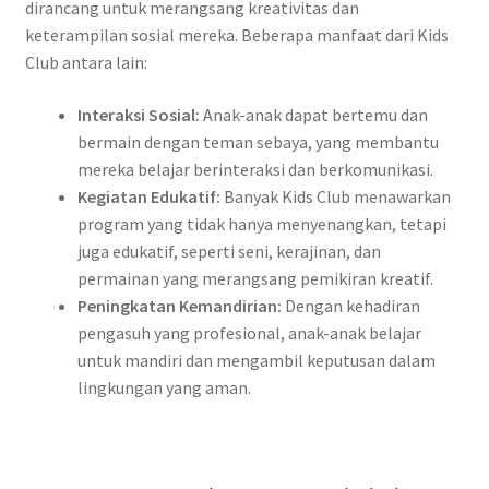
dirancang untuk merangsang kreativitas dan
keterampilan sosial mereka. Beberapa manfaat dari Kids
Club antara lain:
Interaksi Sosial:
Anak-anak dapat bertemu dan
bermain dengan teman sebaya, yang membantu
mereka belajar berinteraksi dan berkomunikasi.
Kegiatan Edukatif:
Banyak Kids Club menawarkan
program yang tidak hanya menyenangkan, tetapi
juga edukatif, seperti seni, kerajinan, dan
permainan yang merangsang pemikiran kreatif.
Peningkatan Kemandirian:
Dengan kehadiran
pengasuh yang profesional, anak-anak belajar
untuk mandiri dan mengambil keputusan dalam
lingkungan yang aman.