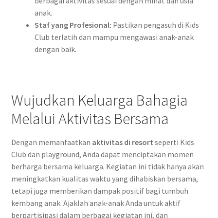
berbagai aktivitas sesuai dengan minat dan usia
anak.
Staf yang Profesional:
Pastikan pengasuh di Kids
Club terlatih dan mampu mengawasi anak-anak
dengan baik.
Wujudkan Keluarga Bahagia
Melalui Aktivitas Bersama
Dengan memanfaatkan
aktivitas di resort
seperti Kids
Club dan playground, Anda dapat menciptakan momen
berharga bersama keluarga. Kegiatan ini tidak hanya akan
meningkatkan kualitas waktu yang dihabiskan bersama,
tetapi juga memberikan dampak positif bagi tumbuh
kembang anak. Ajaklah anak-anak Anda untuk aktif
berpartisipasi dalam berbagai kegiatan ini, dan