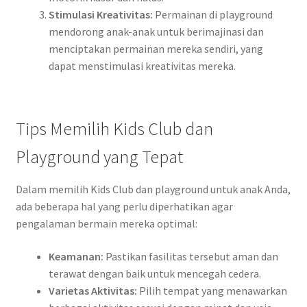
Stimulasi Kreativitas:
Permainan di playground
mendorong anak-anak untuk berimajinasi dan
menciptakan permainan mereka sendiri, yang
dapat menstimulasi kreativitas mereka.
Tips Memilih Kids Club dan
Playground yang Tepat
Dalam memilih Kids Club dan playground untuk anak Anda,
ada beberapa hal yang perlu diperhatikan agar
pengalaman bermain mereka optimal:
Keamanan:
Pastikan fasilitas tersebut aman dan
terawat dengan baik untuk mencegah cedera.
Varietas Aktivitas:
Pilih tempat yang menawarkan