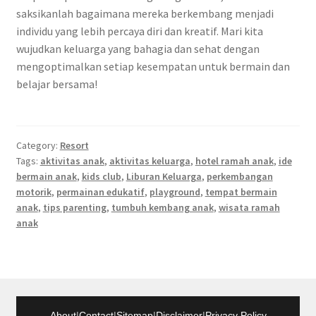
saksikanlah bagaimana mereka berkembang menjadi
individu yang lebih percaya diri dan kreatif. Mari kita
wujudkan keluarga yang bahagia dan sehat dengan
mengoptimalkan setiap kesempatan untuk bermain dan
belajar bersama!
Category:
Resort
Tags:
aktivitas anak
,
aktivitas keluarga
,
hotel ramah anak
,
ide
bermain anak
,
kids club
,
Liburan Keluarga
,
perkembangan
motorik
,
permainan edukatif
,
playground
,
tempat bermain
anak
,
tips parenting
,
tumbuh kembang anak
,
wisata ramah
anak
About
|
Contact
|
Sitemap
|
Disclaimer
|
Privacy Policy