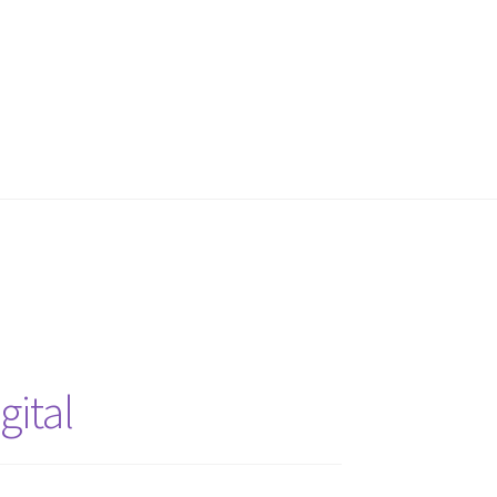
gital