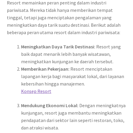
Resort memainkan peran penting dalam industri
pariwisata. Mereka tidak hanya memberikan tempat
tinggal, tetapi juga menciptakan pengalaman yang
meningkatkan daya tarik suatu destinasi. Berikut adalah
beberapa peran utama resort dalam industri pariwisata:
Meningkatkan Daya Tarik Destinasi:
Resort yang
baik dapat menarik lebih banyak wisatawan,
meningkatkan kunjungan ke daerah tersebut.
Memberikan Pekerjaan:
Resort menciptakan
lapangan kerja bagi masyarakat lokal, dari layanan
kebersihan hingga manajemen.
Konsep Resort
Mendukung Ekonomi Lokal:
Dengan meningkatnya
kunjungan, resort juga membantu meningkatkan
pendapatan dari sektor lain seperti restoran, toko,
dan atraksi wisata.