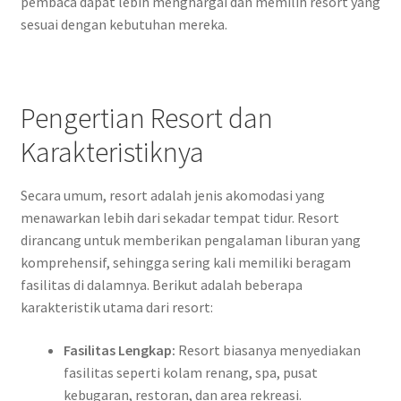
pembaca dapat lebih menghargai dan memilih resort yang
sesuai dengan kebutuhan mereka.
Pengertian Resort dan
Karakteristiknya
Secara umum, resort adalah jenis akomodasi yang
menawarkan lebih dari sekadar tempat tidur. Resort
dirancang untuk memberikan pengalaman liburan yang
komprehensif, sehingga sering kali memiliki beragam
fasilitas di dalamnya. Berikut adalah beberapa
karakteristik utama dari resort:
Fasilitas Lengkap:
Resort biasanya menyediakan
fasilitas seperti kolam renang, spa, pusat
kebugaran, restoran, dan area rekreasi.