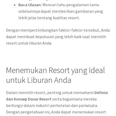
Baca Ulasan:
Mencari tahu pengalaman tamu
sebelumnya dapat memberikan gambaran yang
lebih jelas tentang kualitas resort.
Dengan mempertimbangkan faktor-faktor tersebut, Anda
dapat membuat keputusan yang lebih baik saat memilih
resort untuk liburan Anda.
Menemukan Resort yang Ideal
untuk Liburan Anda
Dalam memilih resort, penting untuk memahami
Definisi
dan Konsep Dasar Resort
serta bagaimana mereka
berfungsi dalam industri perhotelan dan pariwisata.
Dengan pengetahuan ini, Anda dapat menemukan resort