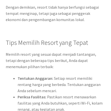
Dengan demikian, resort tidak hanya berfungsi sebagai
tempat menginap, tetapi juga sebagai penggerak
ekonomi dan pengembangan komunitas lokal.
Tips Memilih Resort yang Tepat
Memilih resort yang sesuai dapat menjadi tantangan,
tetapi dengan beberapa tips berikut, Anda dapat
menemukan pilihan terbaik:
Tentukan Anggaran:
Setiap resort memiliki
rentang harga yang berbeda. Tentukan anggaran
Anda sebelum mencari.
Periksa Fasilitas:
Pastikan resort menawarkan
fasilitas yang Anda butuhkan, seperti Wi-Fi, kolam
renang, atau kegiatan anak.