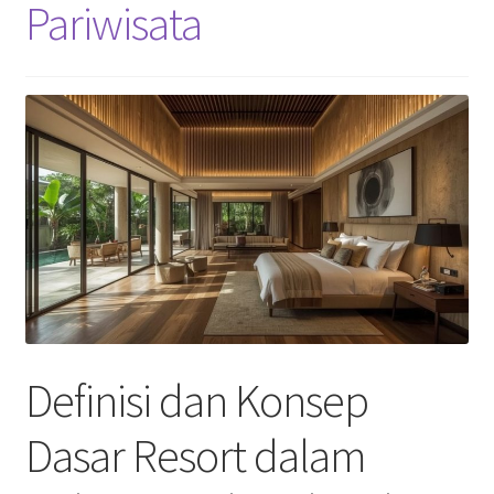
Pariwisata
Definisi dan Konsep
Dasar Resort dalam