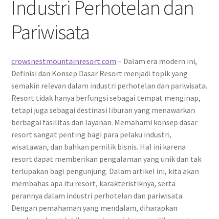
Industri Perhotelan dan
Pariwisata
crowsnestmountainresort.com
– Dalam era modern ini,
Definisi dan Konsep Dasar Resort menjadi topik yang
semakin relevan dalam industri perhotelan dan pariwisata.
Resort tidak hanya berfungsi sebagai tempat menginap,
tetapi juga sebagai destinasi liburan yang menawarkan
berbagai fasilitas dan layanan. Memahami konsep dasar
resort sangat penting bagi para pelaku industri,
wisatawan, dan bahkan pemilik bisnis. Hal ini karena
resort dapat memberikan pengalaman yang unik dan tak
terlupakan bagi pengunjung. Dalam artikel ini, kita akan
membahas apa itu resort, karakteristiknya, serta
perannya dalam industri perhotelan dan pariwisata.
Dengan pemahaman yang mendalam, diharapkan