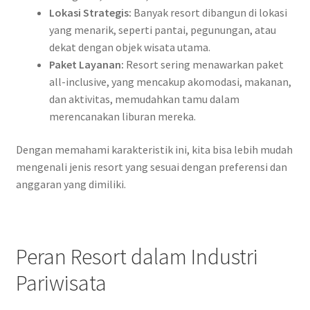
Lokasi Strategis:
Banyak resort dibangun di lokasi
yang menarik, seperti pantai, pegunungan, atau
dekat dengan objek wisata utama.
Paket Layanan:
Resort sering menawarkan paket
all-inclusive, yang mencakup akomodasi, makanan,
dan aktivitas, memudahkan tamu dalam
merencanakan liburan mereka.
Dengan memahami karakteristik ini, kita bisa lebih mudah
mengenali jenis resort yang sesuai dengan preferensi dan
anggaran yang dimiliki.
Peran Resort dalam Industri
Pariwisata