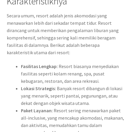
Karakteristiknya
Secara umum, resort adalah jenis akomodasi yang
menawarkan lebih dari sekadar tempat tidur. Resort
dirancang untuk memberikan pengalaman liburan yang
komprehensif, sehingga sering kali memiliki beragam
fasilitas di dalamnya. Berikut adalah beberapa
karakteristik utama dari resort:
Fasilitas Lengkap:
Resort biasanya menyediakan
fasilitas seperti kolam renang, spa, pusat
kebugaran, restoran, dan area rekreasi.
Lokasi Strategis:
Banyak resort dibangun di lokasi
yang menarik, seperti pantai, pegunungan, atau
dekat dengan objek wisata utama.
Paket Layanan:
Resort sering menawarkan paket
all-inclusive, yang mencakup akomodasi, makanan,
dan aktivitas, memudahkan tamu dalam