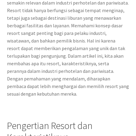
semakin relevan dalam industri perhotelan dan pariwisata.
Resort tidak hanya berfungsi sebagai tempat menginap,
tetapi juga sebagai destinasi liburan yang menawarkan
berbagai fasilitas dan layanan. Memahami konsep dasar
resort sangat penting bagi para pelaku industri,
wisatawan, dan bahkan pemilik bisnis. Hal ini karena
resort dapat memberikan pengalaman yang unik dan tak
terlupakan bagi pengunjung. Dalam artikel ini, kita akan
membahas apa itu resort, karakteristiknya, serta
perannya dalam industri perhotelan dan pariwisata.
Dengan pemahaman yang mendalam, diharapkan
pembaca dapat lebih menghargai dan memilih resort yang
sesuai dengan kebutuhan mereka.
Pengertian Resort dan