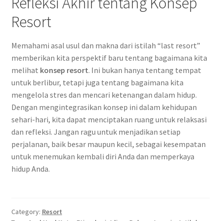
Refleksi Akhir tentang Konsep
Resort
Memahami asal usul dan makna dari istilah “last resort”
memberikan kita perspektif baru tentang bagaimana kita
melihat
konsep resort
. Ini bukan hanya tentang tempat
untuk berlibur, tetapi juga tentang bagaimana kita
mengelola stres dan mencari ketenangan dalam hidup.
Dengan mengintegrasikan konsep ini dalam kehidupan
sehari-hari, kita dapat menciptakan ruang untuk relaksasi
dan refleksi. Jangan ragu untuk menjadikan setiap
perjalanan, baik besar maupun kecil, sebagai kesempatan
untuk menemukan kembali diri Anda dan memperkaya
hidup Anda.
Category:
Resort