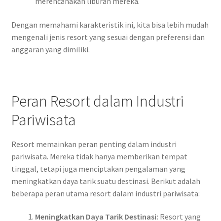
merencanakan liburan mereka.
Dengan memahami karakteristik ini, kita bisa lebih mudah
mengenali jenis resort yang sesuai dengan preferensi dan
anggaran yang dimiliki.
Peran Resort dalam Industri
Pariwisata
Resort memainkan peran penting dalam industri
pariwisata. Mereka tidak hanya memberikan tempat
tinggal, tetapi juga menciptakan pengalaman yang
meningkatkan daya tarik suatu destinasi. Berikut adalah
beberapa peran utama resort dalam industri pariwisata:
Meningkatkan Daya Tarik Destinasi:
Resort yang