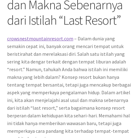
dan Makna Sebenarnya
dari Istilah “Last Resort”
crowsnestmountainresort.com
– Dalam dunia yang
semakin cepat ini, banyak orang mencari tempat untuk
beristirahat dan merelaksasi diri. Salah satu istilah yang
sering kita dengar terkait dengan tempat liburan adalah
“resort.” Namun, tahukah Anda bahwa istilah ini memiliki
makna yang lebih dalam? Konsep resort bukan hanya
tentang tempat bersantai, tetapi juga mencakup berbagai
aspek yang memperkaya pengalaman hidup. Dalam artikel
ini, kita akan menjelajahi asal usul dan makna sebenarnya
dari istilah “last resort,” serta bagaimana konsep resort
berperan dalam kehidupan kita sehari-hari. Memahami hal
ini tidak hanya memberikan wawasan baru, tetapi juga
memperkaya cara pandang kita terhadap tempat-tempat