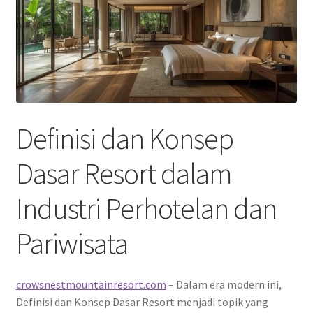
Definisi dan Konsep
Dasar Resort dalam
Industri Perhotelan dan
Pariwisata
crowsnestmountainresort.com
– Dalam era modern ini,
Definisi dan Konsep Dasar Resort menjadi topik yang