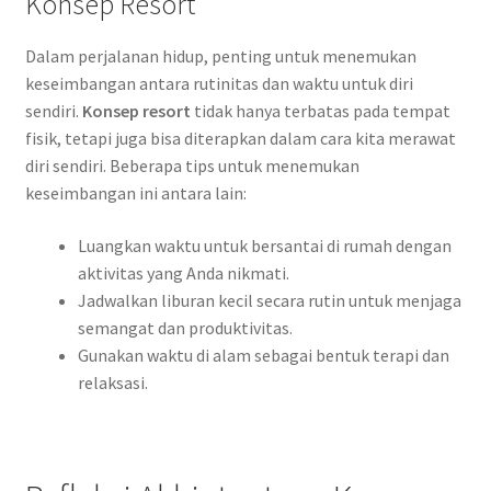
Konsep Resort
Dalam perjalanan hidup, penting untuk menemukan
keseimbangan antara rutinitas dan waktu untuk diri
sendiri.
Konsep resort
tidak hanya terbatas pada tempat
fisik, tetapi juga bisa diterapkan dalam cara kita merawat
diri sendiri. Beberapa tips untuk menemukan
keseimbangan ini antara lain:
Luangkan waktu untuk bersantai di rumah dengan
aktivitas yang Anda nikmati.
Jadwalkan liburan kecil secara rutin untuk menjaga
semangat dan produktivitas.
Gunakan waktu di alam sebagai bentuk terapi dan
relaksasi.