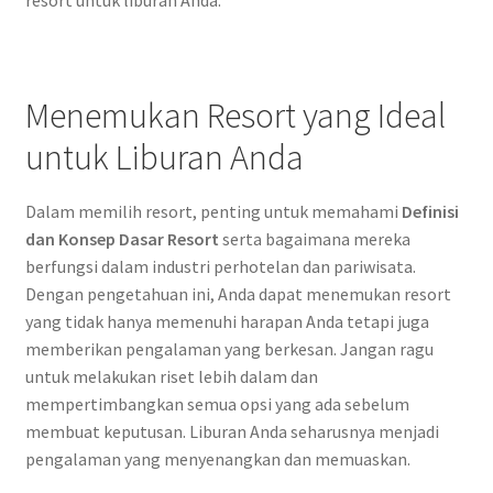
resort untuk liburan Anda.
Menemukan Resort yang Ideal
untuk Liburan Anda
Dalam memilih resort, penting untuk memahami
Definisi
dan Konsep Dasar Resort
serta bagaimana mereka
berfungsi dalam industri perhotelan dan pariwisata.
Dengan pengetahuan ini, Anda dapat menemukan resort
yang tidak hanya memenuhi harapan Anda tetapi juga
memberikan pengalaman yang berkesan. Jangan ragu
untuk melakukan riset lebih dalam dan
mempertimbangkan semua opsi yang ada sebelum
membuat keputusan. Liburan Anda seharusnya menjadi
pengalaman yang menyenangkan dan memuaskan.