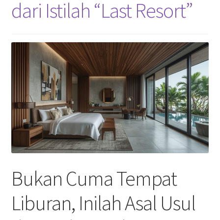
dari Istilah “Last Resort”
Bukan Cuma Tempat
Liburan, Inilah Asal Usul