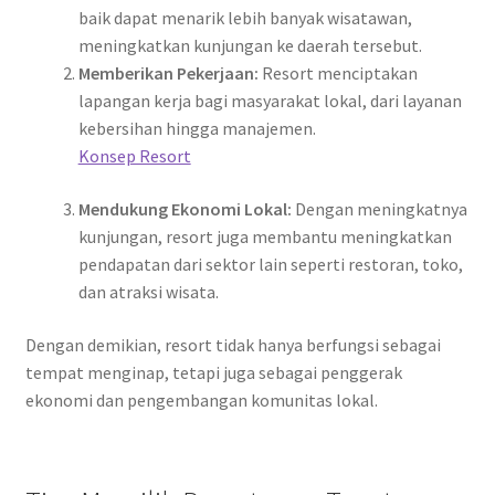
baik dapat menarik lebih banyak wisatawan,
meningkatkan kunjungan ke daerah tersebut.
Memberikan Pekerjaan:
Resort menciptakan
lapangan kerja bagi masyarakat lokal, dari layanan
kebersihan hingga manajemen.
Konsep Resort
Mendukung Ekonomi Lokal:
Dengan meningkatnya
kunjungan, resort juga membantu meningkatkan
pendapatan dari sektor lain seperti restoran, toko,
dan atraksi wisata.
Dengan demikian, resort tidak hanya berfungsi sebagai
tempat menginap, tetapi juga sebagai penggerak
ekonomi dan pengembangan komunitas lokal.