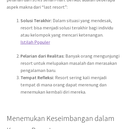
aspek makna dari “last resort”:
Solusi Terakhir:
Dalam situasi yang mendesak,
resort bisa menjadi solusi terakhir bagi individu
atau kelompok yang mencari ketenangan.
Istilah Populer
Pelarian dari Realitas:
Banyak orang mengunjungi
resort untuk melupakan masalah dan merasakan
pengalaman baru.
Tempat Refleksi:
Resort sering kali menjadi
tempat di mana orang dapat merenung dan
menemukan kembali diri mereka.
Menemukan Keseimbangan dalam