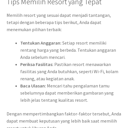
Tips Memilih Resort yang Tepat
Memilih resort yang sesuai dapat menjadi tantangan,
tetapi dengan beberapa tips berikut, Anda dapat
menemukan pilihan terbaik:
Tentukan Anggaran:
Setiap resort memiliki
rentang harga yang berbeda. Tentukan anggaran
Anda sebelum mencari.
Periksa Fasilitas:
Pastikan resort menawarkan
fasilitas yang Anda butuhkan, seperti Wi-Fi, kolam
renang, atau kegiatan anak.
Baca Ulasan:
Mencari tahu pengalaman tamu
sebelumnya dapat memberikan gambaran yang
lebih jelas tentang kualitas resort.
Dengan mempertimbangkan faktor-faktor tersebut, Anda
dapat membuat keputusan yang lebih baik saat memilih