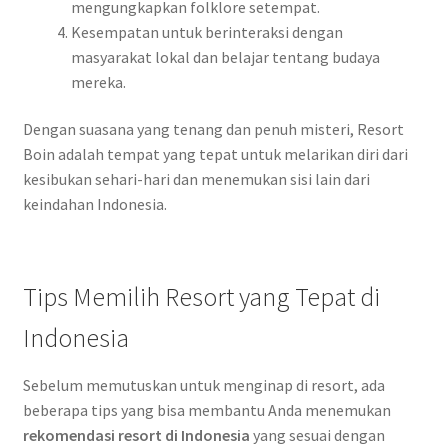
mengungkapkan folklore setempat.
Kesempatan untuk berinteraksi dengan
masyarakat lokal dan belajar tentang budaya
mereka.
Dengan suasana yang tenang dan penuh misteri, Resort
Boin adalah tempat yang tepat untuk melarikan diri dari
kesibukan sehari-hari dan menemukan sisi lain dari
keindahan Indonesia.
Tips Memilih Resort yang Tepat di
Indonesia
Sebelum memutuskan untuk menginap di resort, ada
beberapa tips yang bisa membantu Anda menemukan
rekomendasi resort di Indonesia
yang sesuai dengan