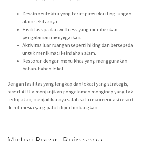
Desain arsitektur yang terinspirasi dari lingkungan
alam sekitarnya.
Fasilitas spa dan wellness yang memberikan
pengalaman menyegarkan.
Aktivitas luar ruangan seperti hiking dan bersepeda
untuk menikmati keindahan alam.
Restoran dengan menu khas yang menggunakan
bahan-bahan lokal.
Dengan fasilitas yang lengkap dan lokasi yang strategis,
resort Al Ula menjanjikan pengalaman menginap yang tak
terlupakan, menjadikannya salah satu
rekomendasi resort
di Indonesia
yang patut dipertimbangkan.
Misteri Resort Boin yang