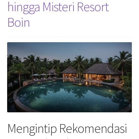
hingga Misteri Resort
Boin
Mengintip Rekomendasi