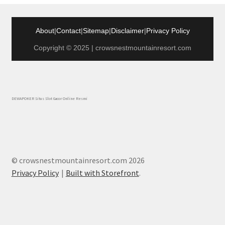
About
|
Contact
|
Sitemap
|
Disclaimer
|
Privacy Policy
Copyright © 2025 | crowsnestmountainresort.com
DEWAPOKER Situs Slot Gacor Online Resmi
© crowsnestmountainresort.com 2026
Privacy Policy
Built with Storefront
.