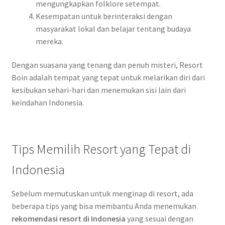
mengungkapkan folklore setempat.
Kesempatan untuk berinteraksi dengan
masyarakat lokal dan belajar tentang budaya
mereka.
Dengan suasana yang tenang dan penuh misteri, Resort
Boin adalah tempat yang tepat untuk melarikan diri dari
kesibukan sehari-hari dan menemukan sisi lain dari
keindahan Indonesia.
Tips Memilih Resort yang Tepat di
Indonesia
Sebelum memutuskan untuk menginap di resort, ada
beberapa tips yang bisa membantu Anda menemukan
rekomendasi resort di Indonesia
yang sesuai dengan