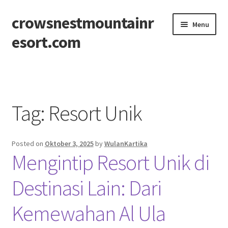
crowsnestmountainr
Skip
Skip
Menu
to
to
esort.com
navigation
content
Beranda
About
Tag:
Resort Unik
Contact
Posted on
Oktober 3, 2025
by
WulanKartika
Disclaimer
Mengintip Resort Unik di
Privacy Policy
Destinasi Lain: Dari
Sitemap
Kemewahan Al Ula