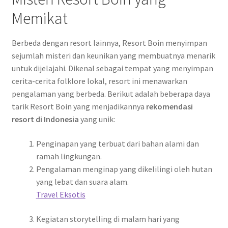
Memikat
Berbeda dengan resort lainnya, Resort Boin menyimpan
sejumlah misteri dan keunikan yang membuatnya menarik
untuk dijelajahi. Dikenal sebagai tempat yang menyimpan
cerita-cerita folklore lokal, resort ini menawarkan
pengalaman yang berbeda. Berikut adalah beberapa daya
tarik Resort Boin yang menjadikannya
rekomendasi
resort di Indonesia
yang unik:
Penginapan yang terbuat dari bahan alami dan
ramah lingkungan.
Pengalaman menginap yang dikelilingi oleh hutan
yang lebat dan suara alam.
Travel Eksotis
Kegiatan storytelling di malam hari yang