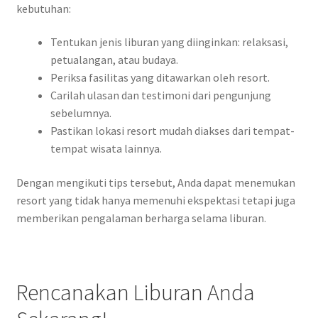
kebutuhan:
Tentukan jenis liburan yang diinginkan: relaksasi,
petualangan, atau budaya.
Periksa fasilitas yang ditawarkan oleh resort.
Carilah ulasan dan testimoni dari pengunjung
sebelumnya.
Pastikan lokasi resort mudah diakses dari tempat-
tempat wisata lainnya.
Dengan mengikuti tips tersebut, Anda dapat menemukan
resort yang tidak hanya memenuhi ekspektasi tetapi juga
memberikan pengalaman berharga selama liburan.
Rencanakan Liburan Anda