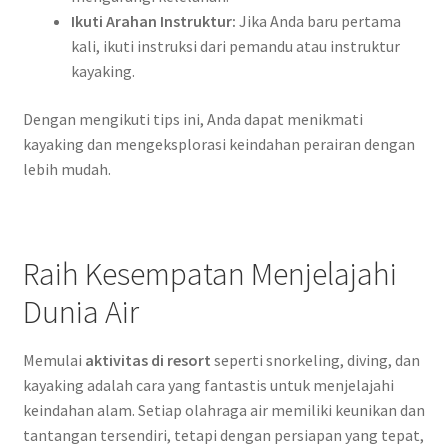
Ikuti Arahan Instruktur:
Jika Anda baru pertama
kali, ikuti instruksi dari pemandu atau instruktur
kayaking.
Dengan mengikuti tips ini, Anda dapat menikmati
kayaking dan mengeksplorasi keindahan perairan dengan
lebih mudah.
Raih Kesempatan Menjelajahi
Dunia Air
Memulai
aktivitas di resort
seperti snorkeling, diving, dan
kayaking adalah cara yang fantastis untuk menjelajahi
keindahan alam. Setiap olahraga air memiliki keunikan dan
tantangan tersendiri, tetapi dengan persiapan yang tepat,