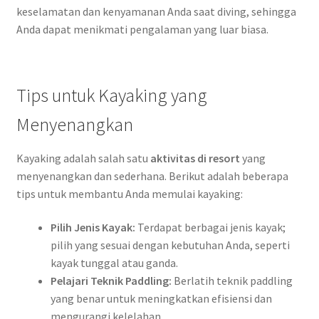
keselamatan dan kenyamanan Anda saat diving, sehingga
Anda dapat menikmati pengalaman yang luar biasa.
Tips untuk Kayaking yang
Menyenangkan
Kayaking adalah salah satu
aktivitas di resort
yang
menyenangkan dan sederhana. Berikut adalah beberapa
tips untuk membantu Anda memulai kayaking:
Pilih Jenis Kayak:
Terdapat berbagai jenis kayak;
pilih yang sesuai dengan kebutuhan Anda, seperti
kayak tunggal atau ganda.
Pelajari Teknik Paddling:
Berlatih teknik paddling
yang benar untuk meningkatkan efisiensi dan
mengurangi kelelahan.