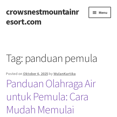
crowsnestmountainr
Skip
Skip
Menu
to
to
esort.com
navigation
content
Beranda
About
Tag:
panduan pemula
Contact
Posted on
Oktober 6, 2025
by
WulanKartika
Disclaimer
Panduan Olahraga Air
Privacy Policy
untuk Pemula: Cara
Sitemap
Mudah Memulai