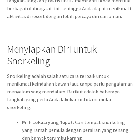
langkah-langkah praktis untuk membantu Anda memulai
berbagai olahraga air ini, sehingga Anda dapat menikmati
aktivitas di resort dengan lebih percaya diri dan aman.
Menyiapkan Diri untuk
Snorkeling
Snorkeling adalah salah satu cara terbaik untuk
menikmati keindahan bawah laut tanpa perlu pengalaman
menyelam yang mendalam. Berikut adalah beberapa
langkah yang perlu Anda lakukan untuk memulai
snorkeling:
Pilih Lokasi yang Tepat:
Cari tempat snorkeling
yang ramah pemula dengan perairan yang tenang
dan banyak terumbu karang.