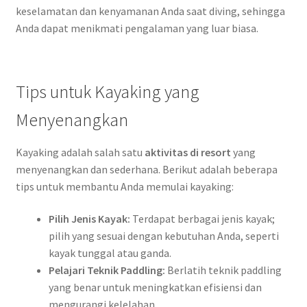
keselamatan dan kenyamanan Anda saat diving, sehingga
Anda dapat menikmati pengalaman yang luar biasa.
Tips untuk Kayaking yang
Menyenangkan
Kayaking adalah salah satu
aktivitas di resort
yang
menyenangkan dan sederhana. Berikut adalah beberapa
tips untuk membantu Anda memulai kayaking:
Pilih Jenis Kayak:
Terdapat berbagai jenis kayak;
pilih yang sesuai dengan kebutuhan Anda, seperti
kayak tunggal atau ganda.
Pelajari Teknik Paddling:
Berlatih teknik paddling
yang benar untuk meningkatkan efisiensi dan
mengurangi kelelahan.