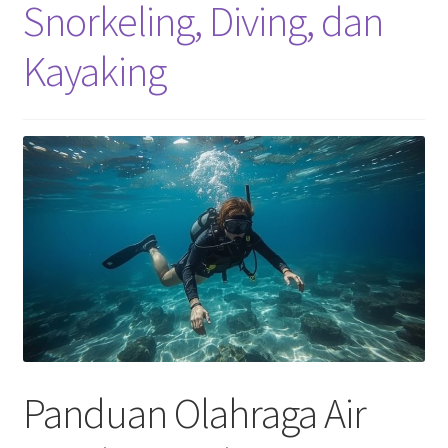
Snorkeling, Diving, dan
Kayaking
Panduan Olahraga Air