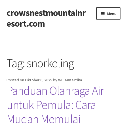
crowsnestmountainr
Skip
Skip
Menu
to
to
esort.com
navigation
content
Beranda
About
Tag:
snorkeling
Contact
Posted on
Oktober 6, 2025
by
WulanKartika
Disclaimer
Panduan Olahraga Air
Privacy Policy
untuk Pemula: Cara
Sitemap
Mudah Memulai