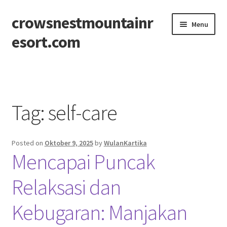
crowsnestmountainr
Skip
Skip
Menu
to
to
esort.com
navigation
content
Beranda
About
Tag:
self-care
Contact
Posted on
Oktober 9, 2025
by
WulanKartika
Disclaimer
Mencapai Puncak
Privacy Policy
Relaksasi dan
Sitemap
Kebugaran: Manjakan