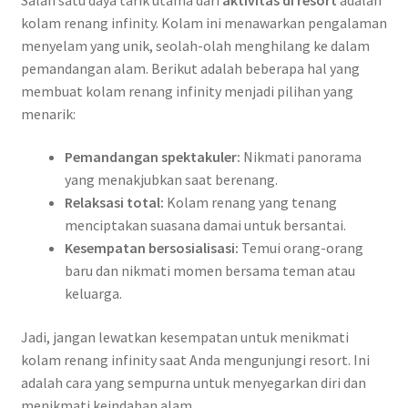
kolam renang infinity. Kolam ini menawarkan pengalaman
menyelam yang unik, seolah-olah menghilang ke dalam
pemandangan alam. Berikut adalah beberapa hal yang
membuat kolam renang infinity menjadi pilihan yang
menarik:
Pemandangan spektakuler:
Nikmati panorama
yang menakjubkan saat berenang.
Relaksasi total:
Kolam renang yang tenang
menciptakan suasana damai untuk bersantai.
Kesempatan bersosialisasi:
Temui orang-orang
baru dan nikmati momen bersama teman atau
keluarga.
Jadi, jangan lewatkan kesempatan untuk menikmati
kolam renang infinity saat Anda mengunjungi resort. Ini
adalah cara yang sempurna untuk menyegarkan diri dan
menikmati keindahan alam.