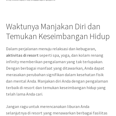
Waktunya Manjakan Diri dan
Temukan Keseimbangan Hidup
Dalam perjalanan menuju relaksasi dan kebugaran,
aktivitas di resort
seperti spa, yoga, dan kolam renang
infinity memberikan pengalaman yang tak terlupakan.
Dengan berbagai manfaat yang ditawarkan, Anda dapat
merasakan perubahan signifikan dalam kesehatan fisik
dan mental Anda. Manjakan diri Anda dengan pengalaman
terbaik di resort dan temukan keseimbangan hidup yang
telah lama Anda cari.
Jangan ragu untuk merencanakan liburan Anda
selanjutnya di resort yang menawarkan berbagai fasilitas