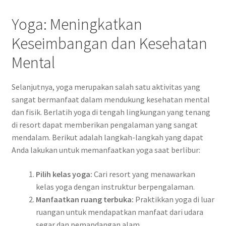
Yoga: Meningkatkan
Keseimbangan dan Kesehatan
Mental
Selanjutnya, yoga merupakan salah satu aktivitas yang
sangat bermanfaat dalam mendukung kesehatan mental
dan fisik. Berlatih yoga di tengah lingkungan yang tenang
di resort dapat memberikan pengalaman yang sangat
mendalam. Berikut adalah langkah-langkah yang dapat
Anda lakukan untuk memanfaatkan yoga saat berlibur:
Pilih kelas yoga:
Cari resort yang menawarkan
kelas yoga dengan instruktur berpengalaman.
Manfaatkan ruang terbuka:
Praktikkan yoga di luar
ruangan untuk mendapatkan manfaat dari udara
segar dan pemandangan alam.