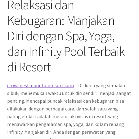
Relaksasi dan
Kebugaran: Manjakan
Diri dengan Spa, Yoga,
dan Infinity Pool Terbaik
di Resort
crowsnestmountainresort.com
– Di dunia yang semakin
sibuk, menemukan waktu untuk diri sendiri menjadi sangat
penting. Mencapai puncak relaksasi dan kebugaran bisa
dilakukan dengan berbagai cara, dan salah satu yang
paling efektif adalah melalui aktivitas di resort yang
menawarkan pengalaman spa, yoga, dan kolam renang
infinity. Manjakan diri Anda dengan perawatan yang