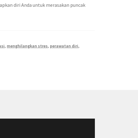
Siapkan diri Anda untuk merasakan puncak
asi
,
menghilangkan stres
,
perawatan diri
,