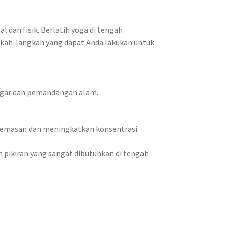
dan fisik. Berlatih yoga di tengah
kah-langkah yang dapat Anda lakukan untuk
segar dan pemandangan alam.
emasan dan meningkatkan konsentrasi.
n pikiran yang sangat dibutuhkan di tengah