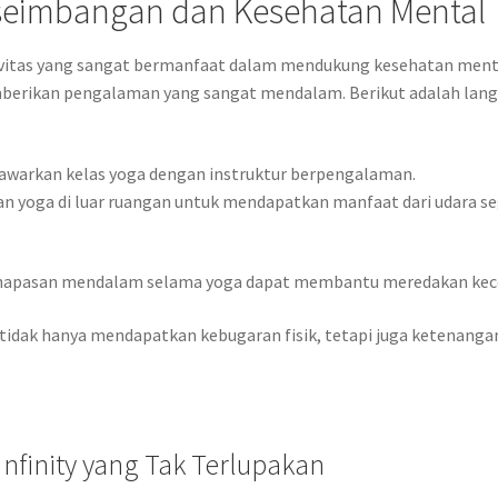
seimbangan dan Kesehatan Mental
ivitas yang sangat bermanfaat dalam mendukung kesehatan mental 
mberikan pengalaman yang sangat mendalam. Berikut adalah lang
awarkan kelas yoga dengan instruktur berpengalaman.
an yoga di luar ruangan untuk mendapatkan manfaat dari udara 
napasan mendalam selama yoga dapat membantu meredakan kec
 tidak hanya mendapatkan kebugaran fisik, tetapi juga ketenanga
finity yang Tak Terlupakan