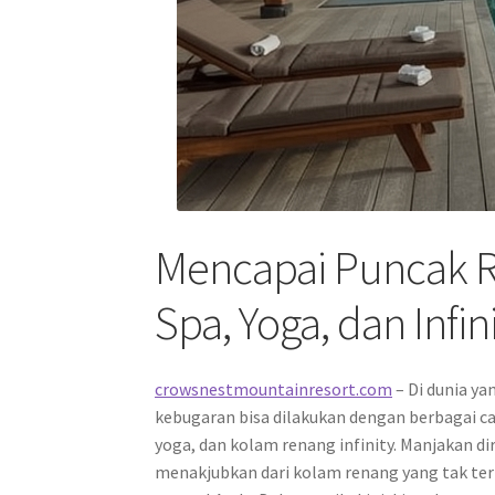
Mencapai Puncak R
Spa, Yoga, dan Infin
crowsnestmountainresort.com
– Di dunia ya
kebugaran bisa dilakukan dengan berbagai ca
yoga, dan kolam renang infinity. Manjakan
menakjubkan dari kolam renang yang tak ter