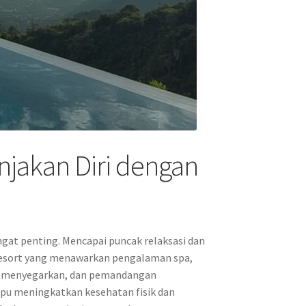
jakan Diri dengan
ngat penting. Mencapai puncak relaksasi dan
di resort yang menawarkan pengalaman spa,
ng menyegarkan, dan pemandangan
mpu meningkatkan kesehatan fisik dan