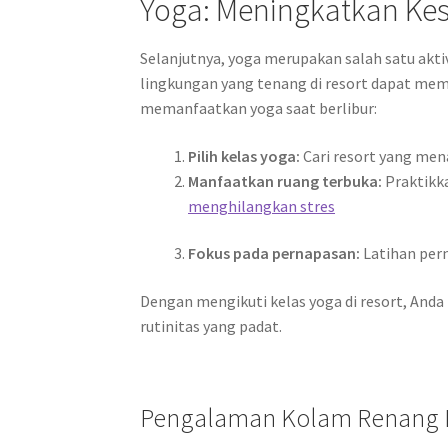
Yoga: Meningkatkan Ke
Selanjutnya, yoga merupakan salah satu akt
lingkungan yang tenang di resort dapat me
memanfaatkan yoga saat berlibur:
Pilih kelas yoga:
Cari resort yang men
Manfaatkan ruang terbuka:
Praktikk
menghilangkan stres
Fokus pada pernapasan:
Latihan per
Dengan mengikuti kelas yoga di resort, Anda
rutinitas yang padat.
Pengalaman Kolam Renang In